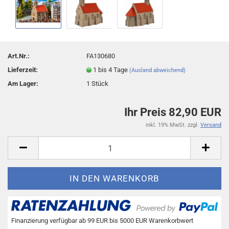
Art.Nr.:
FA130680
Lieferzeit:
1 bis 4 Tage
(Ausland abweichend)
Am Lager:
1
Stück
Ihr Preis 82,90 EUR
inkl. 19% MwSt. zzgl.
Versand
Finanzierung verfügbar ab 99 EUR bis 5000 EUR Warenkorbwert