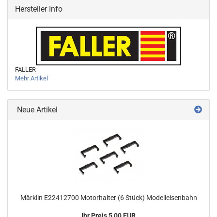
Hersteller Info
FALLER
Mehr Artikel
Neue Artikel
Märklin E22412700 Motorhalter (6 Stück) Modelleisenbahn
Ihr Preis 5,00 EUR