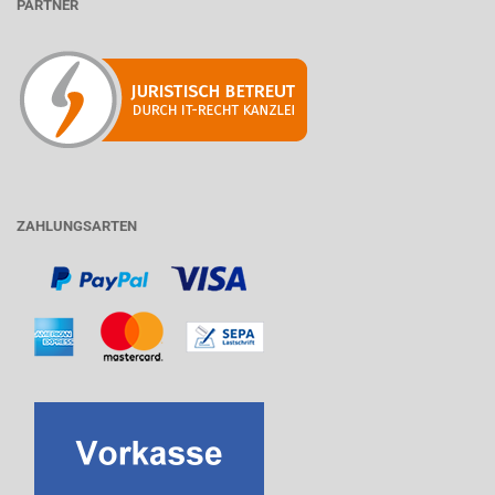
PARTNER
ZAHLUNGSARTEN