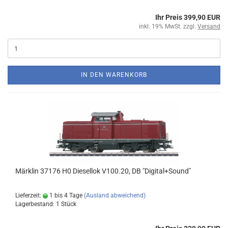
Ihr Preis 399,90 EUR
inkl. 19% MwSt. zzgl.
Versand
IN DEN WARENKORB
Märklin 37176 H0 Diesellok V100.20, DB "Digital+Sound"
Lieferzeit:
1 bis 4 Tage
(Ausland abweichend)
Lagerbestand: 1 Stück