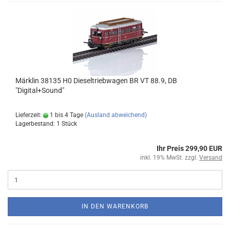
Märklin 38135 H0 Dieseltriebwagen BR VT 88.9, DB
"Digital+Sound"
Lieferzeit:
1 bis 4 Tage
(Ausland abweichend)
Lagerbestand: 1 Stück
Ihr Preis 299,90 EUR
inkl. 19% MwSt. zzgl.
Versand
IN DEN WARENKORB