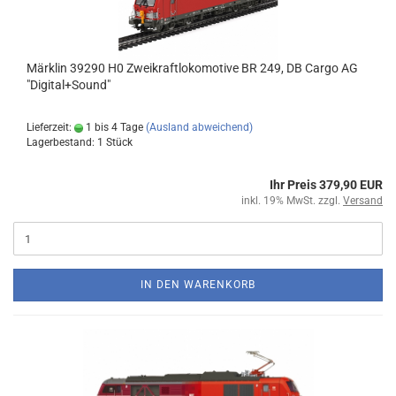
Märklin 39290 H0 Zweikraftlokomotive BR 249, DB Cargo AG
"Digital+Sound"
Lieferzeit:
1 bis 4 Tage
(Ausland abweichend)
Lagerbestand: 1 Stück
Ihr Preis 379,90 EUR
inkl. 19% MwSt. zzgl.
Versand
IN DEN WARENKORB