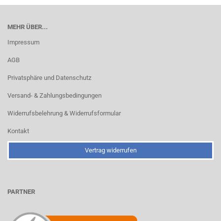
MEHR ÜBER...
Impressum
AGB
Privatsphäre und Datenschutz
Versand- & Zahlungsbedingungen
Widerrufsbelehrung & Widerrufsformular
Kontakt
Vertrag widerrufen
PARTNER