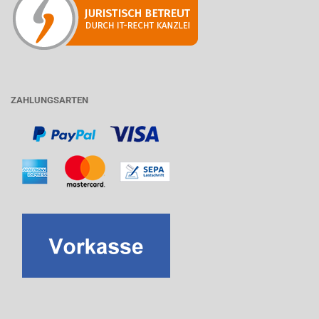
ZAHLUNGSARTEN