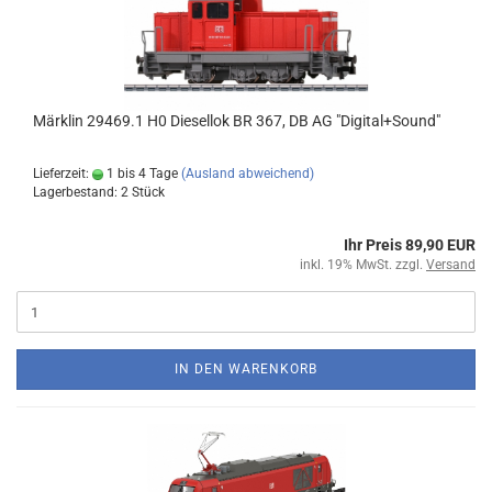
Märklin 29469.1 H0 Diesellok BR 367, DB AG "Digital+Sound"
Lieferzeit:
1 bis 4 Tage
(Ausland abweichend)
Lagerbestand: 2 Stück
Ihr Preis 89,90 EUR
inkl. 19% MwSt. zzgl.
Versand
IN DEN WARENKORB