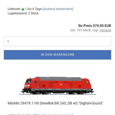
Lieferzeit:
1 bis 4 Tage
(Ausland abweichend)
Lagerbestand: 2 Stück
Ihr Preis 379,90 EUR
inkl. 19% MwSt. zzgl.
Versand
IN DEN WARENKORB
Märklin 29479.1 H0 Diesellok BR 245, DB AG "Digital+Sound"