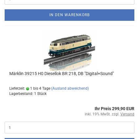
IN DEN WARENKORB
Märklin 39215 H0 Diesellok BR 218, DB "Digital+Sound"
Lieferzeit:
1 bis 4 Tage
(Ausland abweichend)
Lagerbestand: 1 Stück
Ihr Preis 299,90 EUR
inkl. 19% MwSt. zzgl.
Versand