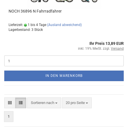
NOCH 36896 N Fahrradfahrer
Lieferzeit:
1 bis 4 Tage
(Ausland abweichend)
Lagerbestand: 3 Stück
Ihr Preis 13,89 EUR
inkl. 19% MwSt. zzgl.
Versand
IN DEN WARENKORB
Sortieren nach
20 pro Seite
1