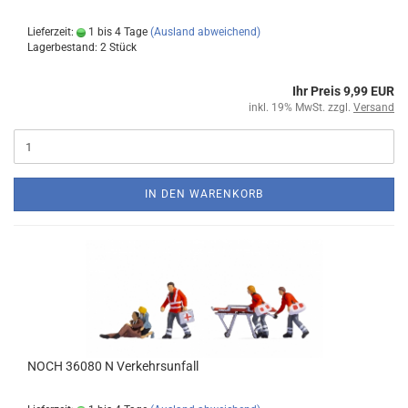
Lieferzeit:
1 bis 4 Tage
(Ausland abweichend)
Lagerbestand: 2 Stück
Ihr Preis 9,99 EUR
inkl. 19% MwSt. zzgl.
Versand
IN DEN WARENKORB
NOCH 36080 N Verkehrsunfall