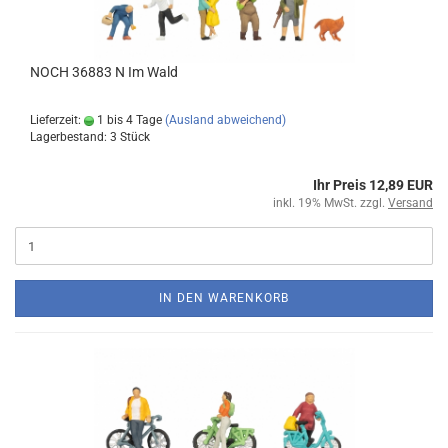
NOCH 36883 N Im Wald
Lieferzeit:
1 bis 4 Tage
(Ausland abweichend)
Lagerbestand: 3 Stück
Ihr Preis 12,89 EUR
inkl. 19% MwSt. zzgl.
Versand
IN DEN WARENKORB