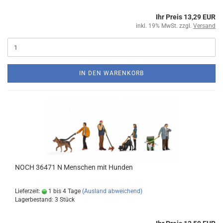
Ihr Preis 13,29 EUR
inkl. 19% MwSt. zzgl.
Versand
IN DEN WARENKORB
NOCH 36471 N Menschen mit Hunden
Lieferzeit:
1 bis 4 Tage
(Ausland abweichend)
Lagerbestand: 3 Stück