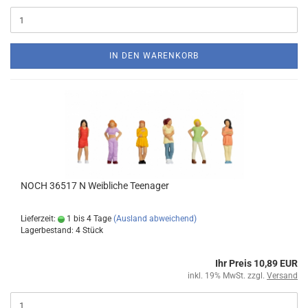
IN DEN WARENKORB
NOCH 36517 N Weibliche Teenager
Lieferzeit:
1 bis 4 Tage
(Ausland abweichend)
Lagerbestand: 4 Stück
Ihr Preis 10,89 EUR
inkl. 19% MwSt. zzgl.
Versand