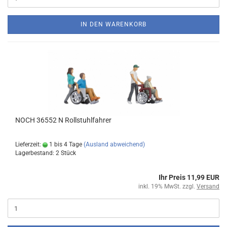
IN DEN WARENKORB
NOCH 36552 N Rollstuhlfahrer
Lieferzeit:
1 bis 4 Tage
(Ausland abweichend)
Lagerbestand: 2 Stück
Ihr Preis 11,99 EUR
inkl. 19% MwSt. zzgl.
Versand