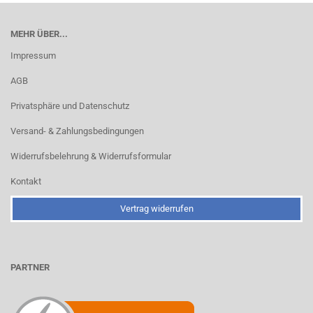
MEHR ÜBER...
Impressum
AGB
Privatsphäre und Datenschutz
Versand- & Zahlungsbedingungen
Widerrufsbelehrung & Widerrufsformular
Kontakt
Vertrag widerrufen
PARTNER