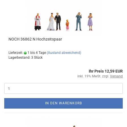
NOCH 36862 N Hochzeitspaar
Lieferzeit:
1 bis 4 Tage
(Ausland abweichend)
Lagerbestand: 3 Stück
Ihr Preis 12,59 EUR
inkl. 19% MwSt. zzgl.
Versand
IN DEN WARENKORB