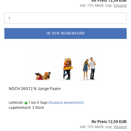
Ihr Preis 12,59 EUR
inkl. 19% MwSt. zzgl.
Versand
IN DEN WARENKORB
NOCH 36512 N Junge Paare
Lieferzeit:
1 bis 4 Tage
(Ausland abweichend)
Lagerbestand: 3 Stück
Ihr Preis 12,59 EUR
inkl. 19% MwSt. zzgl.
Versand