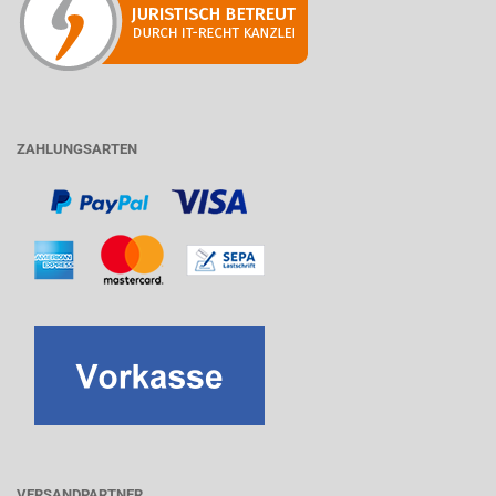
ZAHLUNGSARTEN
VERSANDPARTNER