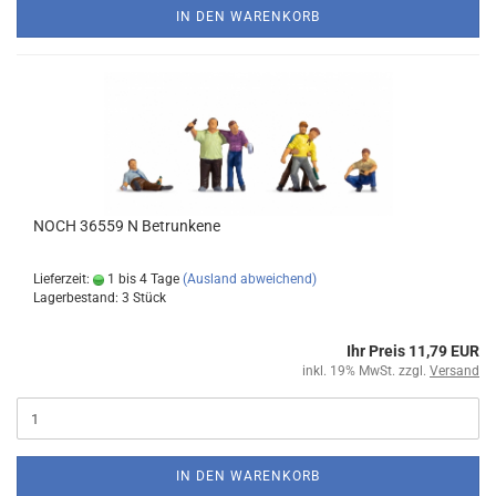
IN DEN WARENKORB
NOCH 36559 N Betrunkene
Lieferzeit:
1 bis 4 Tage
(Ausland abweichend)
Lagerbestand: 3 Stück
Ihr Preis 11,79 EUR
inkl. 19% MwSt. zzgl.
Versand
IN DEN WARENKORB