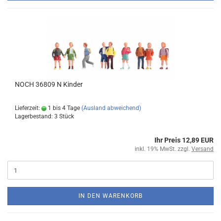
NOCH 36809 N Kinder
Lieferzeit:
1 bis 4 Tage
(Ausland abweichend)
Lagerbestand: 3 Stück
Ihr Preis 12,89 EUR
inkl. 19% MwSt. zzgl.
Versand
IN DEN WARENKORB