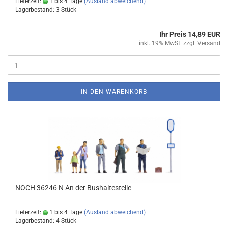
Lieferzeit:
1 bis 4 Tage
(Ausland abweichend)
Lagerbestand: 3 Stück
Ihr Preis 14,89 EUR
inkl. 19% MwSt. zzgl.
Versand
IN DEN WARENKORB
NOCH 36246 N An der Bushaltestelle
Lieferzeit:
1 bis 4 Tage
(Ausland abweichend)
Lagerbestand: 4 Stück