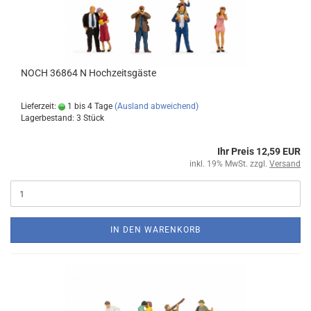
NOCH 36864 N Hochzeitsgäste
Lieferzeit:
1 bis 4 Tage
(Ausland abweichend)
Lagerbestand: 3 Stück
Ihr Preis 12,59 EUR
inkl. 19% MwSt. zzgl.
Versand
IN DEN WARENKORB