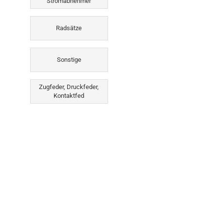
Stromabnehmer
Radsätze
Sonstige
Zugfeder, Druckfeder,
Kontaktfed