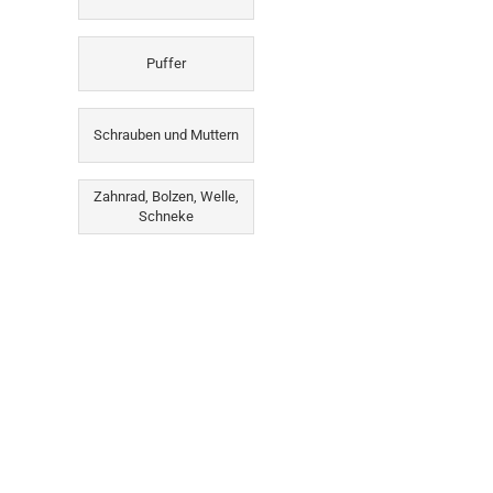
Puffer
Schrauben und Muttern
Zahnrad, Bolzen, Welle,
Schneke