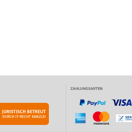
ZAHLUNGSARTEN