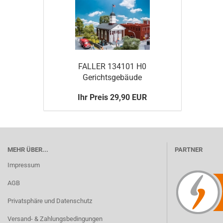
FALLER 134101 H0
Gerichtsgebäude
Ihr Preis 29,90 EUR
MEHR ÜBER...
PARTNER
Impressum
AGB
Privatsphäre und Datenschutz
Versand- & Zahlungsbedingungen