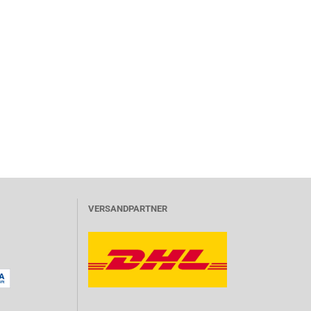
VERSANDPARTNER