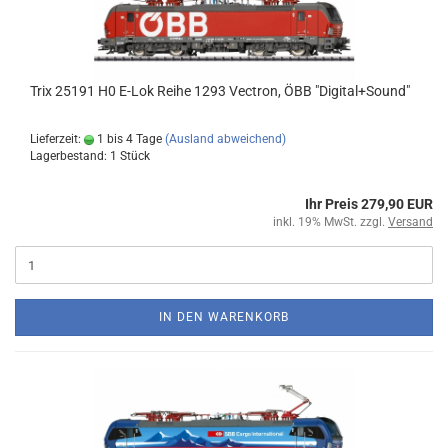
Trix 25191 H0 E-Lok Reihe 1293 Vectron, ÖBB "Digital+Sound"
Lieferzeit:
1 bis 4 Tage
(Ausland abweichend)
Lagerbestand: 1 Stück
Ihr Preis 279,90 EUR
inkl. 19% MwSt. zzgl.
Versand
IN DEN WARENKORB