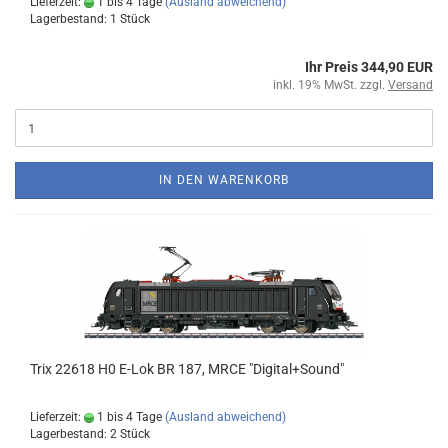
Lieferzeit:
1 bis 4 Tage
(Ausland abweichend)
Lagerbestand: 1 Stück
Ihr Preis 344,90 EUR
inkl. 19% MwSt. zzgl.
Versand
IN DEN WARENKORB
Trix 22618 H0 E-Lok BR 187, MRCE "Digital+Sound"
Lieferzeit:
1 bis 4 Tage
(Ausland abweichend)
Lagerbestand: 2 Stück