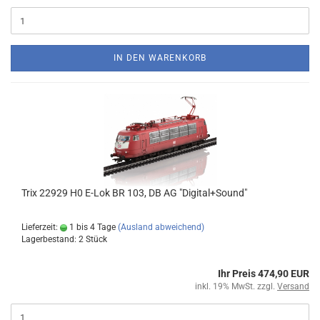
IN DEN WARENKORB
Trix 22929 H0 E-Lok BR 103, DB AG "Digital+Sound"
Lieferzeit:
1 bis 4 Tage
(Ausland abweichend)
Lagerbestand: 2 Stück
Ihr Preis 474,90 EUR
inkl. 19% MwSt. zzgl.
Versand