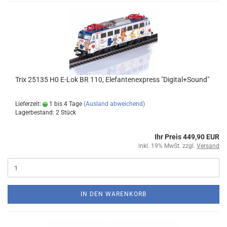
Trix 25135 H0 E-Lok BR 110, Elefantenexpress "Digital+Sound"
Lieferzeit:
1 bis 4 Tage
(Ausland abweichend)
Lagerbestand: 2 Stück
Ihr Preis 449,90 EUR
inkl. 19% MwSt. zzgl.
Versand
IN DEN WARENKORB