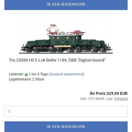
IN DEN WARENKORB
Trix 25089 H0 E-Lok Reihe 1189, ÖBB "Digital+Sound"
Lieferzeit:
1 bis 4 Tage
(Ausland abweichend)
Lagerbestand: 2 Stück
Ihr Preis 529,90 EUR
inkl. 19% MwSt. zzgl.
Versand
IN DEN WARENKORB