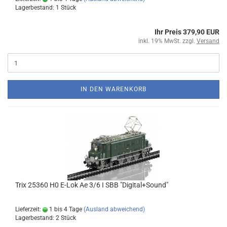
Lagerbestand: 1 Stück
Ihr Preis 379,90 EUR
inkl. 19% MwSt. zzgl.
Versand
IN DEN WARENKORB
Trix 25360 H0 E-Lok Ae 3/6 I SBB "Digital+Sound"
Lieferzeit:
1 bis 4 Tage
(Ausland abweichend)
Lagerbestand: 2 Stück