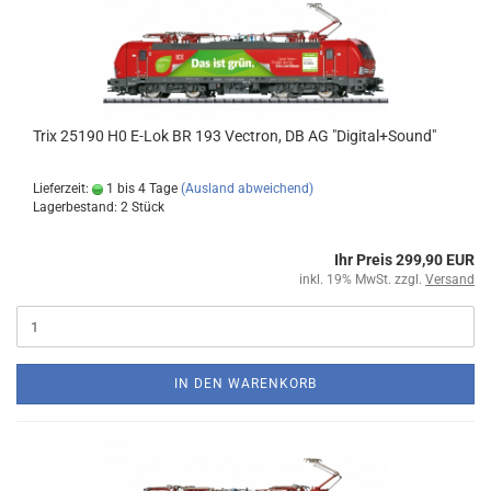
Trix 25190 H0 E-Lok BR 193 Vectron, DB AG "Digital+Sound"
Lieferzeit:
1 bis 4 Tage
(Ausland abweichend)
Lagerbestand: 2 Stück
Ihr Preis 299,90 EUR
inkl. 19% MwSt. zzgl.
Versand
IN DEN WARENKORB