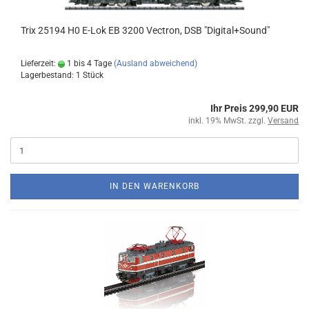
Trix 25194 H0 E-Lok EB 3200 Vectron, DSB "Digital+Sound"
Lieferzeit:
1 bis 4 Tage
(Ausland abweichend)
Lagerbestand: 1 Stück
Ihr Preis 299,90 EUR
inkl. 19% MwSt. zzgl.
Versand
IN DEN WARENKORB