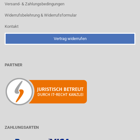
Versand- & Zahlungsbedingungen
Widerrufsbelehrung & Widerrufsformular
Kontakt
Vertrag widerrufen
PARTNER
ZAHLUNGSARTEN