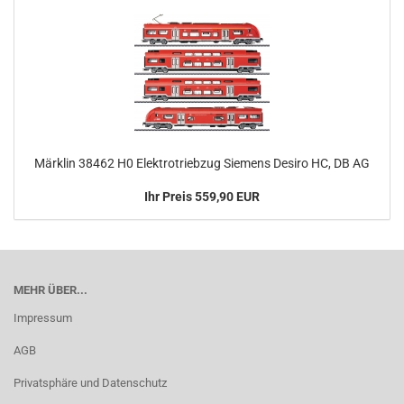
Märklin 38462 H0 Elektrotriebzug Siemens Desiro HC, DB AG
Ihr Preis 559,90 EUR
MEHR ÜBER...
Impressum
AGB
Privatsphäre und Datenschutz