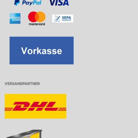
VERSANDPARTNER