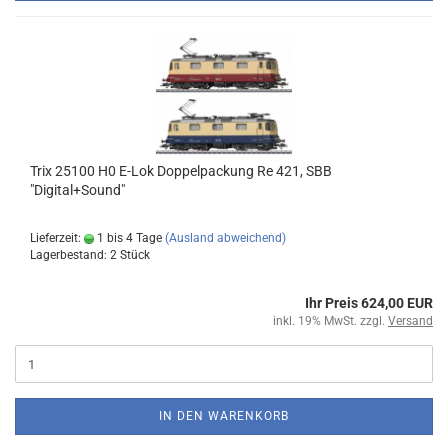
Trix 25100 H0 E-Lok Doppelpackung Re 421, SBB
"Digital+Sound"
Lieferzeit:
1 bis 4 Tage
(Ausland abweichend)
Lagerbestand: 2 Stück
Ihr Preis 624,00 EUR
inkl. 19% MwSt. zzgl.
Versand
IN DEN WARENKORB