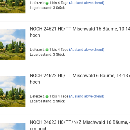
Lieferzeit:
1 bis 4 Tage
(Ausland abweichend)
Lagerbestand: 3 Stück
NOCH 24621 H0/TT Mischwald 16 Bäume, 10-1
hoch
Lieferzeit:
1 bis 4 Tage
(Ausland abweichend)
Lagerbestand: 3 Stück
NOCH 24622 H0/TT Mischwald 6 Bäume, 14-18
hoch
Lieferzeit:
1 bis 4 Tage
(Ausland abweichend)
Lagerbestand: 2 Stück
NOCH 24623 H0/TT/N/Z Mischwald 16 Bäume, 
cm hoch