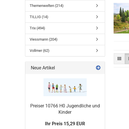
Themenwelten (214)
TILLIG (14)
Trix (494)
Viessmann (204)
Vollmer (62)
Neue Artikel
Preiser 10766 H0 Jugendliche und
Kinder
Ihr Preis 15,29 EUR