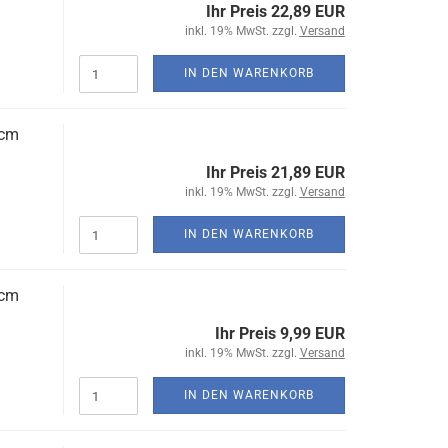
Ihr Preis 22,89 EUR
inkl. 19% MwSt. zzgl.
Versand
IN DEN WARENKORB
 cm
Ihr Preis 21,89 EUR
inkl. 19% MwSt. zzgl.
Versand
IN DEN WARENKORB
 cm
Ihr Preis 9,99 EUR
inkl. 19% MwSt. zzgl.
Versand
IN DEN WARENKORB