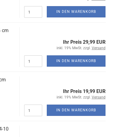
IN DEN WARENKORB
4 cm
Ihr Preis 29,99 EUR
inkl. 19% MwSt. zzgl.
Versand
IN DEN WARENKORB
 cm
Ihr Preis 19,99 EUR
inkl. 19% MwSt. zzgl.
Versand
IN DEN WARENKORB
4-10