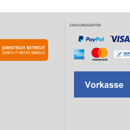
ZAHLUNGSARTEN