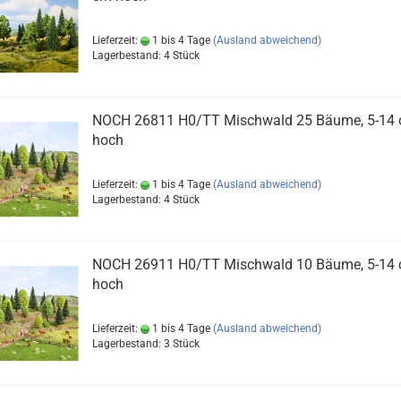
Lieferzeit:
1 bis 4 Tage
(Ausland abweichend)
Lagerbestand: 4 Stück
NOCH 26811 H0/TT Mischwald 25 Bäume, 5-14
hoch
Lieferzeit:
1 bis 4 Tage
(Ausland abweichend)
Lagerbestand: 4 Stück
NOCH 26911 H0/TT Mischwald 10 Bäume, 5-14
hoch
Lieferzeit:
1 bis 4 Tage
(Ausland abweichend)
Lagerbestand: 3 Stück