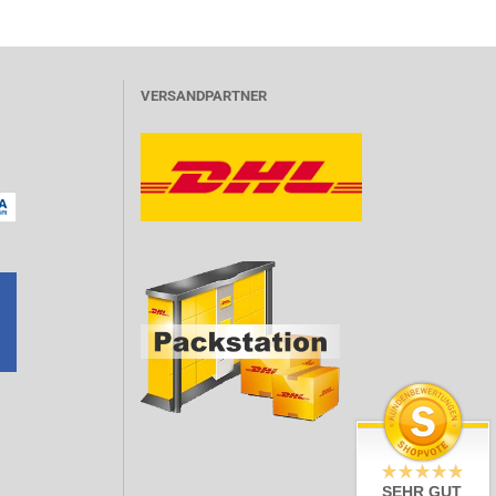
VERSANDPARTNER
SEHR GUT