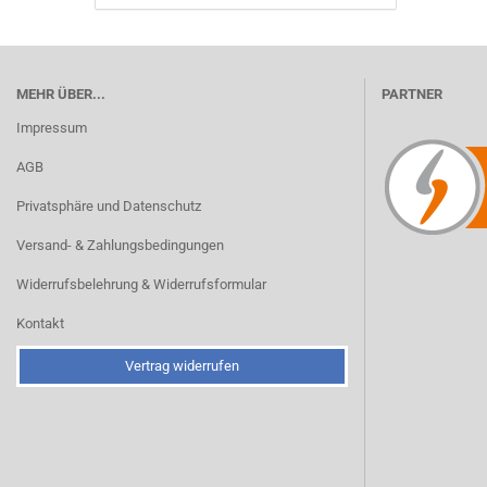
MEHR ÜBER...
PARTNER
Impressum
AGB
Privatsphäre und Datenschutz
Versand- & Zahlungsbedingungen
Widerrufsbelehrung & Widerrufsformular
Kontakt
Vertrag widerrufen