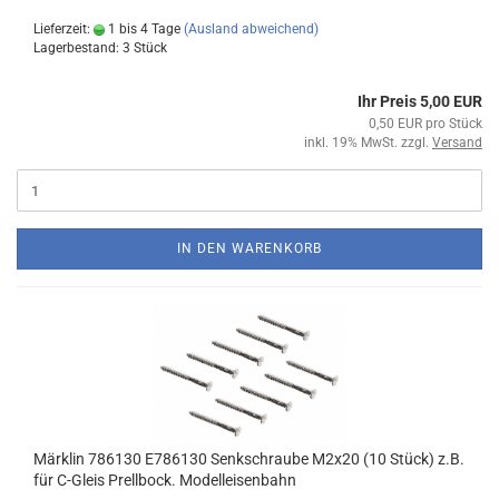
Lieferzeit:
1 bis 4 Tage
(Ausland abweichend)
Lagerbestand: 3 Stück
Ihr Preis 5,00 EUR
0,50 EUR pro Stück
inkl. 19% MwSt. zzgl.
Versand
IN DEN WARENKORB
Märklin 786130 E786130 Senkschraube M2x20 (10 Stück) z.B.
für C-Gleis Prellbock. Modelleisenbahn