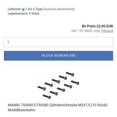
Lieferzeit:
1 bis 4 Tage
(Ausland abweichend)
Lagerbestand: 3 Stück
Ihr Preis 22,90 EUR
inkl. 19% MwSt. zzgl.
Versand
IN DEN WARENKORB
Märklin 750080 E750080 Zylinderschraube M2x7,5 (10 Stück)
Modelleisenbahn