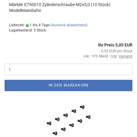
Märklin E750010 Zylinderschraube M2x5,0 (10 Stück)
Modelleisenbahn
Lieferzeit:
1 bis 4 Tage
(Ausland abweichend)
Lagerbestand: 5 Stück
Ihr Preis 5,00 EUR
0,50 EUR pro Stück
inkl. 19% MwSt. zzgl.
Versand
IN DEN WARENKORB