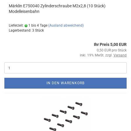
Märklin E750040 Zylinderschraube M2x2,8 (10 Stück)
Modelleisenbahn
Lieferzeit:
1 bis 4 Tage
(Ausland abweichend)
Lagerbestand: 3 Stück
Ihr Preis 5,00 EUR
0,50 EUR pro Stück
inkl. 19% MwSt. zzgl.
Versand
IN DEN WARENKORB