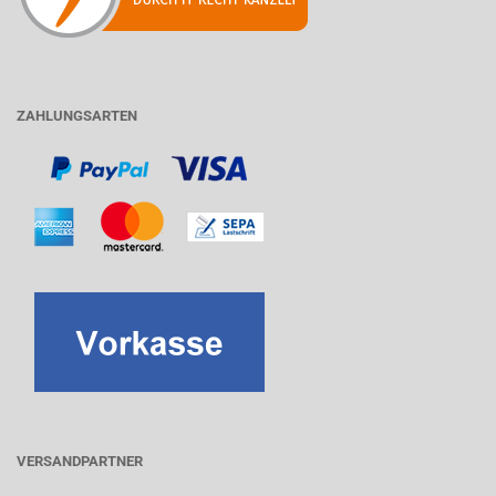
ZAHLUNGSARTEN
VERSANDPARTNER