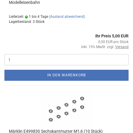
Modelleisenbahn
Lieferzeit:
1 bis 4 Tage
(Ausland abweichend)
Lagerbestand: 3 Stück
Ihr Preis 5,00 EUR
0,50 EUR pro Stück
inkl. 19% MwSt. zzgl.
Versand
IN DEN WARENKORB
Märklin E499830 Sechskantmutter M1,6 (10 Stück)