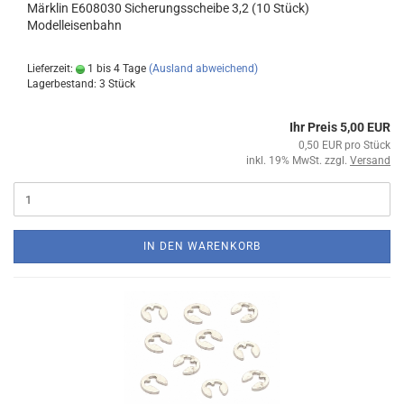
Märklin E608030 Sicherungsscheibe 3,2 (10 Stück)
Modelleisenbahn
Lieferzeit:
1 bis 4 Tage
(Ausland abweichend)
Lagerbestand: 3 Stück
Ihr Preis 5,00 EUR
0,50 EUR pro Stück
inkl. 19% MwSt. zzgl.
Versand
IN DEN WARENKORB