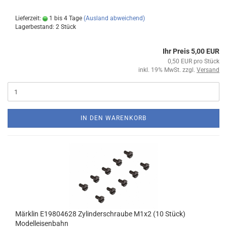
Lieferzeit:
1 bis 4 Tage
(Ausland abweichend)
Lagerbestand: 2 Stück
Ihr Preis 5,00 EUR
0,50 EUR pro Stück
inkl. 19% MwSt. zzgl.
Versand
IN DEN WARENKORB
Märklin E19804628 Zylinderschraube M1x2 (10 Stück)
Modelleisenbahn