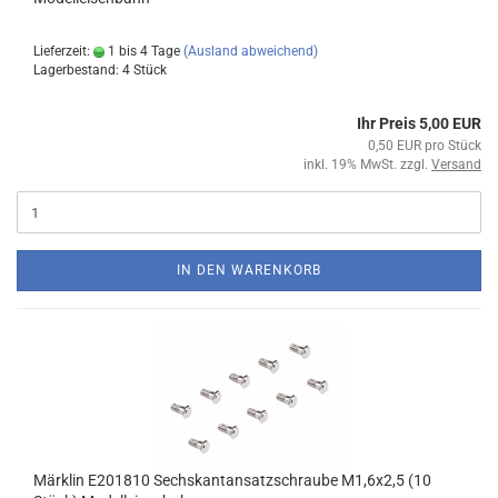
Lieferzeit:
1 bis 4 Tage
(Ausland abweichend)
Lagerbestand: 4 Stück
Ihr Preis 5,00 EUR
0,50 EUR pro Stück
inkl. 19% MwSt. zzgl.
Versand
IN DEN WARENKORB
Märklin E201810 Sechskantansatzschraube M1,6x2,5 (10