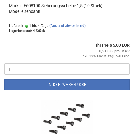
Märklin E608100 Sicherungsscheibe 1,5 (10 Stück)
Modelleisenbahn
Lieferzeit:
1 bis 4 Tage
(Ausland abweichend)
Lagerbestand: 4 Stück
Ihr Preis 5,00 EUR
0,50 EUR pro Stück
inkl. 19% MwSt. zzgl.
Versand
IN DEN WARENKORB