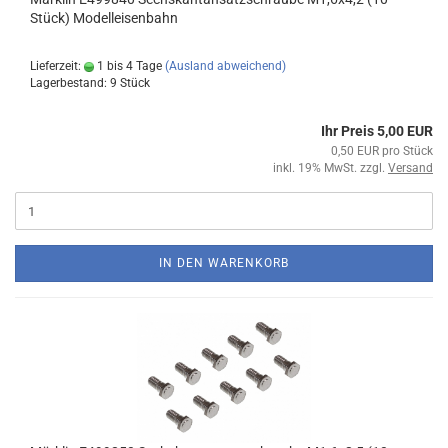
Stück) Modelleisenbahn
Lieferzeit:
1 bis 4 Tage
(Ausland abweichend)
Lagerbestand: 9 Stück
Ihr Preis 5,00 EUR
0,50 EUR pro Stück
inkl. 19% MwSt. zzgl.
Versand
IN DEN WARENKORB