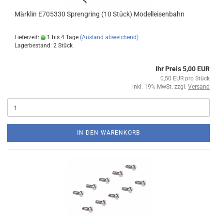
Märklin E705330 Sprengring (10 Stück) Modelleisenbahn
Lieferzeit:
1 bis 4 Tage
(Ausland abweichend)
Lagerbestand: 2 Stück
Ihr Preis 5,00 EUR
0,50 EUR pro Stück
inkl. 19% MwSt. zzgl.
Versand
IN DEN WARENKORB