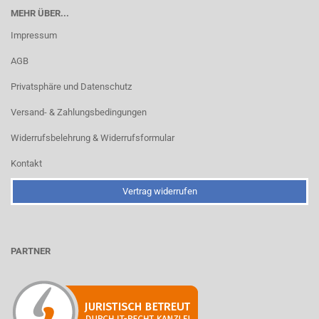
MEHR ÜBER...
Impressum
AGB
Privatsphäre und Datenschutz
Versand- & Zahlungsbedingungen
Widerrufsbelehrung & Widerrufsformular
Kontakt
Vertrag widerrufen
PARTNER