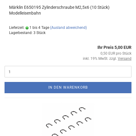
Märklin E650195 Zylinderschraube M2,5x6 (10 Stück)
Modelleisenbahn
Lieferzeit:
1 bis 4 Tage
(Ausland abweichend)
Lagerbestand: 3 Stück
Ihr Preis 5,00 EUR
0,50 EUR pro Stück
inkl. 19% MwSt. zzgl.
Versand
IN DEN WARENKORB