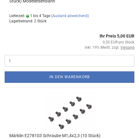
Stück) Modelleisenbahn
Lieferzeit:
1 bis 4 Tage
(Ausland abweichend)
Lagerbestand: 2 Stück
Ihr Preis 5,00 EUR
0,50 EUR pro Stück
inkl. 19% MwSt. zzgl.
Versand
IN DEN WARENKORB
Märklin E278103 Schraube M1,4x2,3 (10 Stück)