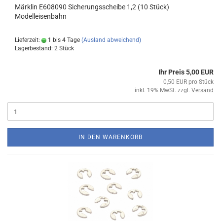
Märklin E608090 Sicherungsscheibe 1,2 (10 Stück)
Modelleisenbahn
Lieferzeit:
1 bis 4 Tage
(Ausland abweichend)
Lagerbestand: 2 Stück
Ihr Preis 5,00 EUR
0,50 EUR pro Stück
inkl. 19% MwSt. zzgl.
Versand
IN DEN WARENKORB