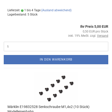
Lieferzeit:
1 bis 4 Tage
(Ausland abweichend)
Lagerbestand: 5 Stück
Ihr Preis 5,00 EUR
0,50 EUR pro Stück
inkl. 19% MwSt. zzgl.
Versand
IN DEN WARENKORB
Märklin E19832528 Senkschraube M1,4x2 (10 Stück)
Modelleisenbahn