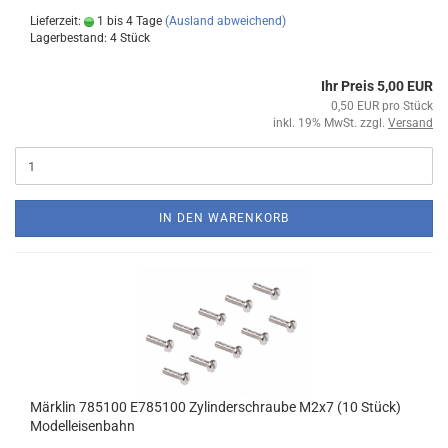
Lieferzeit:
1 bis 4 Tage
(Ausland abweichend)
Lagerbestand: 4 Stück
Ihr Preis 5,00 EUR
0,50 EUR pro Stück
inkl. 19% MwSt. zzgl.
Versand
IN DEN WARENKORB
Märklin 785100 E785100 Zylinderschraube M2x7 (10 Stück)
Modelleisenbahn