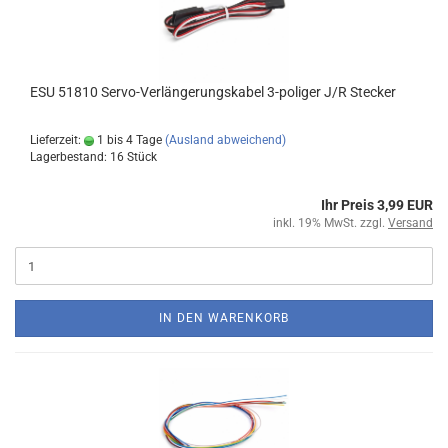
ESU 51810 Servo-Verlängerungskabel 3-poliger J/R Stecker
Lieferzeit:
1 bis 4 Tage
(Ausland abweichend)
Lagerbestand: 16 Stück
Ihr Preis 3,99 EUR
inkl. 19% MwSt. zzgl.
Versand
IN DEN WARENKORB