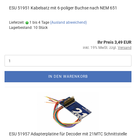
ESU 51951 Kabelsatz mit 6-poliger Buchse nach NEM 651
Lieferzeit:
1 bis 4 Tage
(Ausland abweichend)
Lagerbestand: 10 Stück
Ihr Preis 3,49 EUR
inkl. 19% MwSt. zzgl.
Versand
IN DEN WARENKORB
ESU 51957 Adapterplatine für Decoder mit 21MTC Schnittstelle