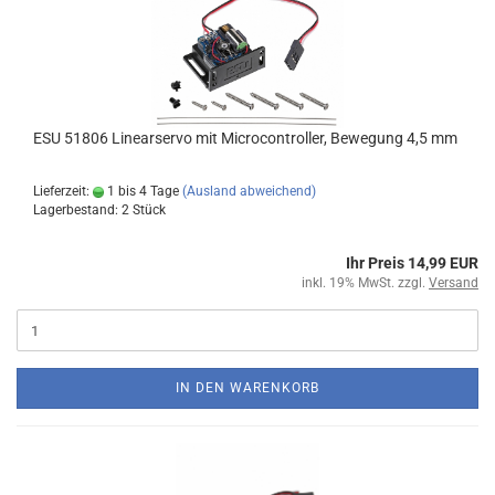
ESU 51806 Linearservo mit Microcontroller, Bewegung 4,5 mm
Lieferzeit:
1 bis 4 Tage
(Ausland abweichend)
Lagerbestand: 2 Stück
Ihr Preis 14,99 EUR
inkl. 19% MwSt. zzgl.
Versand
IN DEN WARENKORB