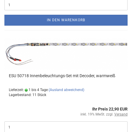
IN DEN WARENKORB
ESU 50718 Innenbeleuchtungs-Set mit Decoder, warmweiß
Lieferzeit:
1 bis 4 Tage
(Ausland abweichend)
Lagerbestand: 11 Stück
Ihr Preis 22,90 EUR
inkl. 19% MwSt. zzgl.
Versand