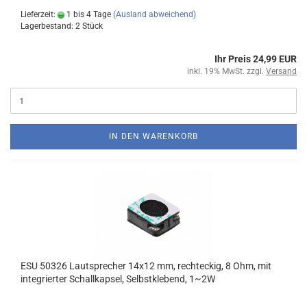
Lieferzeit:
1 bis 4 Tage
(Ausland abweichend)
Lagerbestand: 2 Stück
Ihr Preis 24,99 EUR
inkl. 19% MwSt. zzgl.
Versand
IN DEN WARENKORB
ESU 50326 Lautsprecher 14x12 mm, rechteckig, 8 Ohm, mit
integrierter Schallkapsel, Selbstklebend, 1~2W