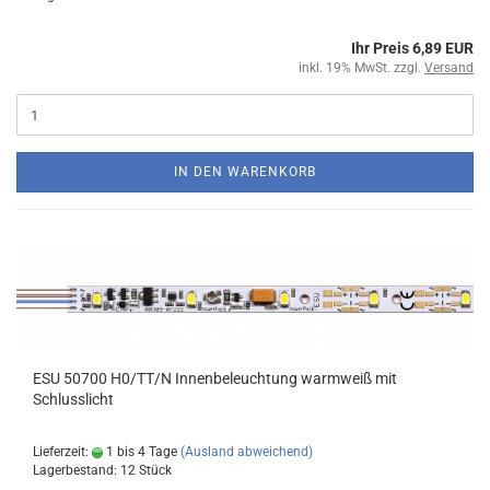
Ihr Preis 6,89 EUR
inkl. 19% MwSt. zzgl.
Versand
IN DEN WARENKORB
ESU 50700 H0/TT/N Innenbeleuchtung warmweiß mit
Schlusslicht
Lieferzeit:
1 bis 4 Tage
(Ausland abweichend)
Lagerbestand: 12 Stück