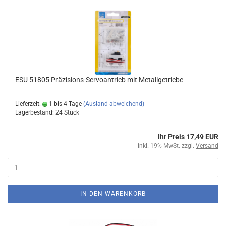
ESU 51805 Präzisions-Servoantrieb mit Metallgetriebe
Lieferzeit:
1 bis 4 Tage
(Ausland abweichend)
Lagerbestand: 24 Stück
Ihr Preis 17,49 EUR
inkl. 19% MwSt. zzgl.
Versand
IN DEN WARENKORB