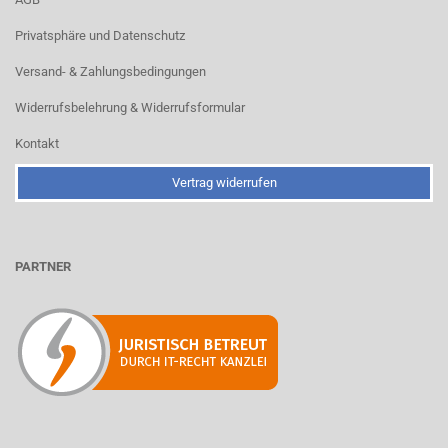
Privatsphäre und Datenschutz
Versand- & Zahlungsbedingungen
Widerrufsbelehrung & Widerrufsformular
Kontakt
Vertrag widerrufen
PARTNER