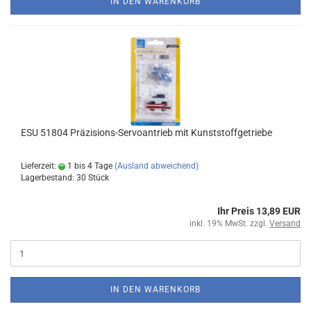
IN DEN WARENKORB
ESU 51804 Präzisions-Servoantrieb mit Kunststoffgetriebe
Lieferzeit:
1 bis 4 Tage
(Ausland abweichend)
Lagerbestand: 30 Stück
Ihr Preis 13,89 EUR
inkl. 19% MwSt. zzgl.
Versand
IN DEN WARENKORB