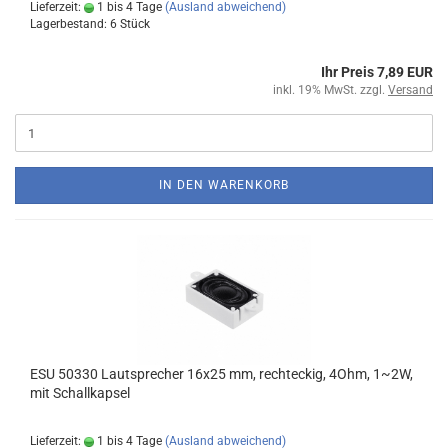
Lieferzeit:
1 bis 4 Tage
(Ausland abweichend)
Lagerbestand: 6 Stück
Ihr Preis 7,89 EUR
inkl. 19% MwSt. zzgl.
Versand
IN DEN WARENKORB
ESU 50330 Lautsprecher 16x25 mm, rechteckig, 4Ohm, 1~2W,
mit Schallkapsel
Lieferzeit:
1 bis 4 Tage
(Ausland abweichend)