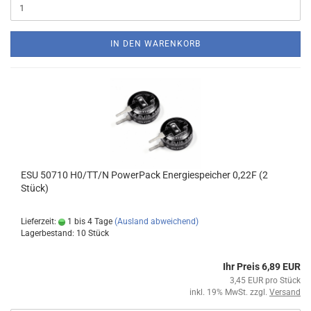
IN DEN WARENKORB
ESU 50710 H0/TT/N PowerPack Energiespeicher 0,22F (2
Stück)
Lieferzeit:
1 bis 4 Tage
(Ausland abweichend)
Lagerbestand: 10 Stück
Ihr Preis 6,89 EUR
3,45 EUR pro Stück
inkl. 19% MwSt. zzgl.
Versand