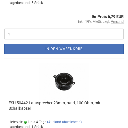
Lagerbestand: 5 Stück
Ihr Preis 6,79 EUR
inkl. 19% MwSt. zzgl.
Versand
IN DEN WARENKORB
ESU 50442 Lautsprecher 23mm, rund, 100 Ohm, mit
Schallkapsel
Lieferzeit:
1 bis 4 Tage
(Ausland abweichend)
Lagerbestand: 1 Stück