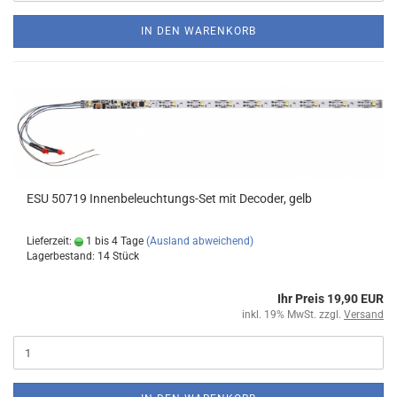
IN DEN WARENKORB
ESU 50719 Innenbeleuchtungs-Set mit Decoder, gelb
Lieferzeit:
1 bis 4 Tage
(Ausland abweichend)
Lagerbestand: 14 Stück
Ihr Preis 19,90 EUR
inkl. 19% MwSt. zzgl.
Versand