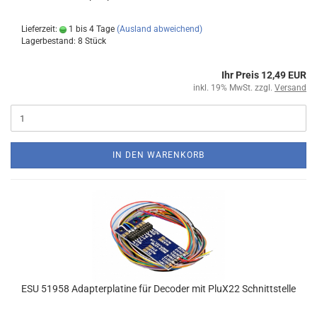
Lieferzeit:
1 bis 4 Tage
(Ausland abweichend)
Lagerbestand: 8 Stück
Ihr Preis 12,49 EUR
inkl. 19% MwSt. zzgl.
Versand
IN DEN WARENKORB
ESU 51958 Adapterplatine für Decoder mit PluX22 Schnittstelle