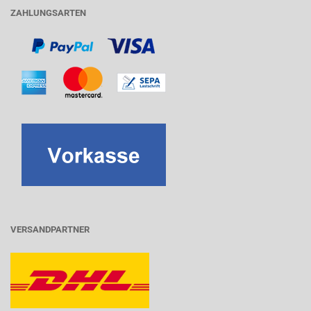
ZAHLUNGSARTEN
VERSANDPARTNER