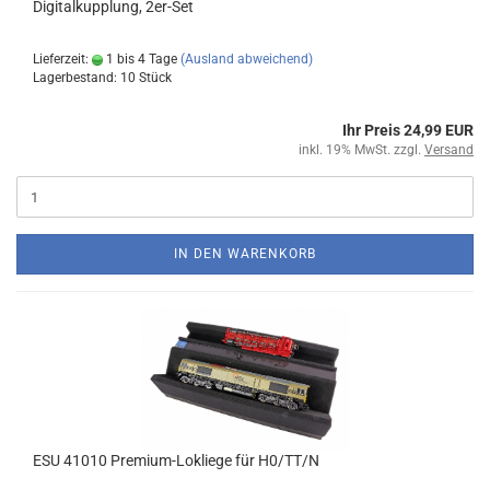
Digitalkupplung, 2er-Set
Lieferzeit:
1 bis 4 Tage
(Ausland abweichend)
Lagerbestand: 10 Stück
Ihr Preis 24,99 EUR
inkl. 19% MwSt. zzgl.
Versand
IN DEN WARENKORB
ESU 41010 Premium-Lokliege für H0/TT/N