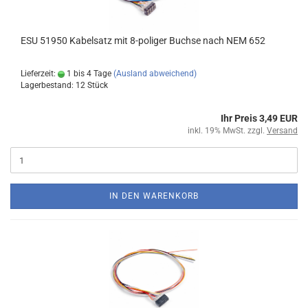
ESU 51950 Kabelsatz mit 8-poliger Buchse nach NEM 652
Lieferzeit:
1 bis 4 Tage
(Ausland abweichend)
Lagerbestand: 12 Stück
Ihr Preis 3,49 EUR
inkl. 19% MwSt. zzgl.
Versand
IN DEN WARENKORB