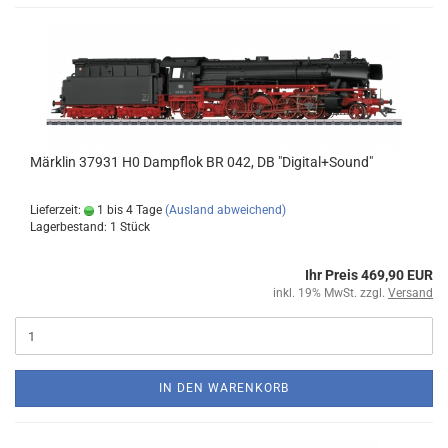
Märklin 37931 H0 Dampflok BR 042, DB "Digital+Sound"
Lieferzeit:
1 bis 4 Tage
(Ausland abweichend)
Lagerbestand: 1 Stück
Ihr Preis 469,90 EUR
inkl. 19% MwSt. zzgl.
Versand
IN DEN WARENKORB