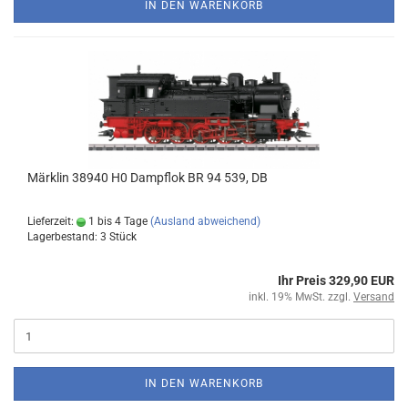
IN DEN WARENKORB
Märklin 38940 H0 Dampflok BR 94 539, DB
Lieferzeit:
1 bis 4 Tage
(Ausland abweichend)
Lagerbestand: 3 Stück
Ihr Preis 329,90 EUR
inkl. 19% MwSt. zzgl.
Versand
IN DEN WARENKORB