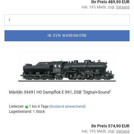
Ihr Preis 489,90 EUR
inkl. 19% MwSt. zzgl.
Versand
IN DEN WARENKORB
Märklin 39491 H0 Dampflok E 991, DSB "Digital+Sound"
Lieferzeit:
1 bis 4 Tage
(Ausland abweichend)
Lagerbestand: 1 Stück
Ihr Preis 574,90 EUR
inkl. 19% MwSt. zzgl.
Versand