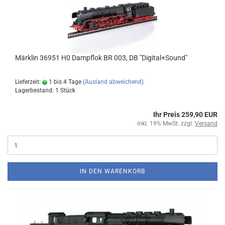
Märklin 36951 H0 Dampflok BR 003, DB "Digital+Sound"
Lieferzeit:
1 bis 4 Tage
(Ausland abweichend)
Lagerbestand: 1 Stück
Ihr Preis 259,90 EUR
inkl. 19% MwSt. zzgl.
Versand
IN DEN WARENKORB