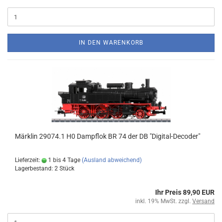
IN DEN WARENKORB
Märklin 29074.1 H0 Dampflok BR 74 der DB "Digital-Decoder"
Lieferzeit:
1 bis 4 Tage
(Ausland abweichend)
Lagerbestand: 2 Stück
Ihr Preis 89,90 EUR
inkl. 19% MwSt. zzgl.
Versand