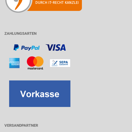
ZAHLUNGSARTEN
VERSANDPARTNER