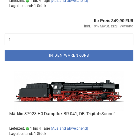
Lieferzeit:
1 bis 4 Tage
(Ausland abweichend)
Lagerbestand: 1 Stück
Ihr Preis 349,90 EUR
inkl. 19% MwSt. zzgl.
Versand
IN DEN WARENKORB
Märklin 37928 H0 Dampflok BR 041, DB "Digital+Sound"
Lieferzeit:
1 bis 4 Tage
(Ausland abweichend)
Lagerbestand: 1 Stück