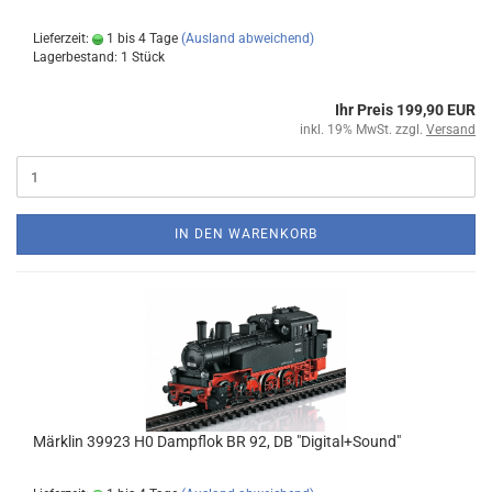
Lieferzeit:
1 bis 4 Tage
(Ausland abweichend)
Lagerbestand: 1 Stück
Ihr Preis 199,90 EUR
inkl. 19% MwSt. zzgl.
Versand
IN DEN WARENKORB
Märklin 39923 H0 Dampflok BR 92, DB "Digital+Sound"