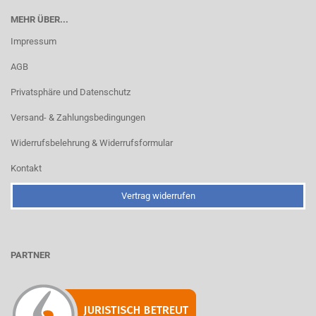
MEHR ÜBER...
Impressum
AGB
Privatsphäre und Datenschutz
Versand- & Zahlungsbedingungen
Widerrufsbelehrung & Widerrufsformular
Kontakt
Vertrag widerrufen
PARTNER