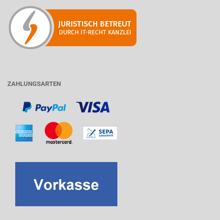
ZAHLUNGSARTEN