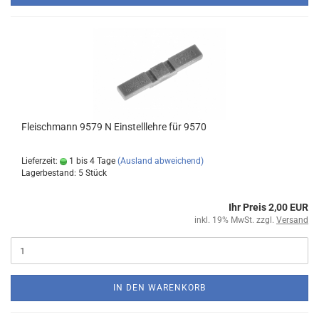
Fleischmann 9579 N Einstelllehre für 9570
Lieferzeit:
1 bis 4 Tage
(Ausland abweichend)
Lagerbestand: 5 Stück
Ihr Preis 2,00 EUR
inkl. 19% MwSt. zzgl.
Versand
IN DEN WARENKORB