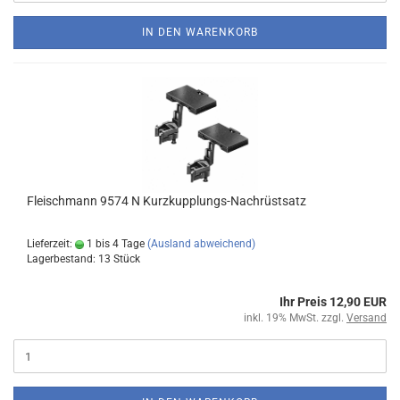
IN DEN WARENKORB
Fleischmann 9574 N Kurzkupplungs-Nachrüstsatz
Lieferzeit:
1 bis 4 Tage
(Ausland abweichend)
Lagerbestand: 13 Stück
Ihr Preis 12,90 EUR
inkl. 19% MwSt. zzgl.
Versand