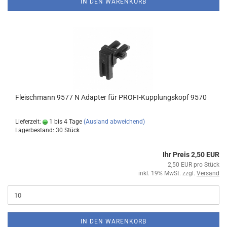
IN DEN WARENKORB
Fleischmann 9577 N Adapter für PROFI-Kupplungskopf 9570
Lieferzeit:
1 bis 4 Tage
(Ausland abweichend)
Lagerbestand: 30 Stück
Ihr Preis 2,50 EUR
2,50 EUR pro Stück
inkl. 19% MwSt. zzgl.
Versand
IN DEN WARENKORB