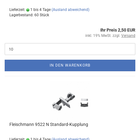
Lieferzeit:
1 bis 4 Tage
(Ausland abweichend)
Lagerbestand: 60 Stück
Ihr Preis 2,50 EUR
inkl. 19% MwSt. zzgl.
Versand
IN DEN WARENKORB
Fleischmann 9522 N Standard-Kupplung
Lieferzeit:
1 bis 4 Tage
(Ausland abweichend)