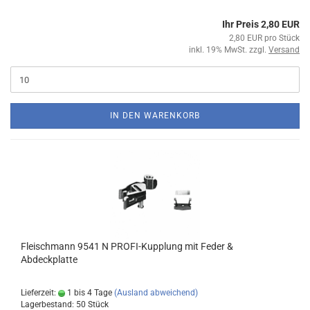
Ihr Preis 2,80 EUR
2,80 EUR pro Stück
inkl. 19% MwSt. zzgl.
Versand
IN DEN WARENKORB
Fleischmann 9541 N PROFI-Kupplung mit Feder &
Abdeckplatte
Lieferzeit:
1 bis 4 Tage
(Ausland abweichend)
Lagerbestand: 50 Stück