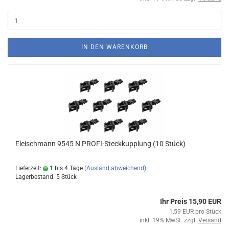
IN DEN WARENKORB
Fleischmann 9545 N PROFI-Steckkupplung (10 Stück)
Lieferzeit:
1 bis 4 Tage
(Ausland abweichend)
Lagerbestand: 5 Stück
Ihr Preis 15,90 EUR
1,59 EUR pro Stück
inkl. 19% MwSt. zzgl.
Versand