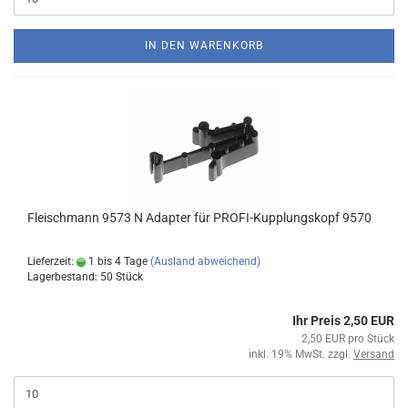
IN DEN WARENKORB
Fleischmann 9573 N Adapter für PROFI-Kupplungskopf 9570
Lieferzeit:
1 bis 4 Tage
(Ausland abweichend)
Lagerbestand: 50 Stück
Ihr Preis 2,50 EUR
2,50 EUR pro Stück
inkl. 19% MwSt. zzgl.
Versand