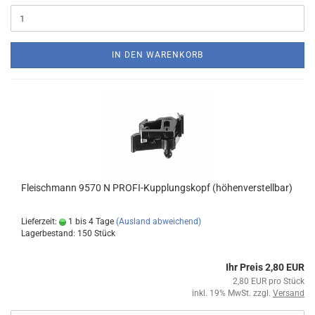
IN DEN WARENKORB
Fleischmann 9570 N PROFI-Kupplungskopf (höhenverstellbar)
Lieferzeit:
1 bis 4 Tage
(Ausland abweichend)
Lagerbestand: 150 Stück
Ihr Preis 2,80 EUR
2,80 EUR pro Stück
inkl. 19% MwSt. zzgl.
Versand