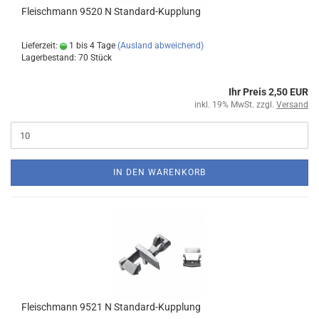
Fleischmann 9520 N Standard-Kupplung
Lieferzeit:
1 bis 4 Tage
(Ausland abweichend)
Lagerbestand: 70 Stück
Ihr Preis 2,50 EUR
inkl. 19% MwSt. zzgl.
Versand
IN DEN WARENKORB
Fleischmann 9521 N Standard-Kupplung