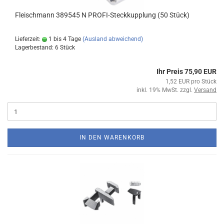
Fleischmann 389545 N PROFI-Steckkupplung (50 Stück)
Lieferzeit:
1 bis 4 Tage
(Ausland abweichend)
Lagerbestand: 6 Stück
Ihr Preis 75,90 EUR
1,52 EUR pro Stück
inkl. 19% MwSt. zzgl.
Versand
IN DEN WARENKORB