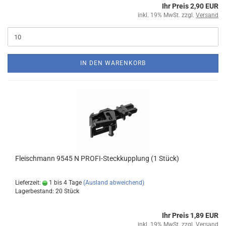
Ihr Preis 2,90 EUR
inkl. 19% MwSt. zzgl.
Versand
IN DEN WARENKORB
Fleischmann 9545 N PROFI-Steckkupplung (1 Stück)
Lieferzeit:
1 bis 4 Tage
(Ausland abweichend)
Lagerbestand: 20 Stück
Ihr Preis 1,89 EUR
inkl. 19% MwSt. zzgl.
Versand