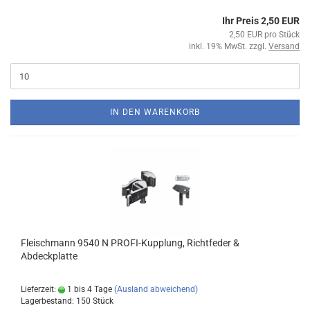
Ihr Preis 2,50 EUR
2,50 EUR pro Stück
inkl. 19% MwSt. zzgl.
Versand
IN DEN WARENKORB
Fleischmann 9540 N PROFI-Kupplung, Richtfeder &
Abdeckplatte
Lieferzeit:
1 bis 4 Tage
(Ausland abweichend)
Lagerbestand: 150 Stück