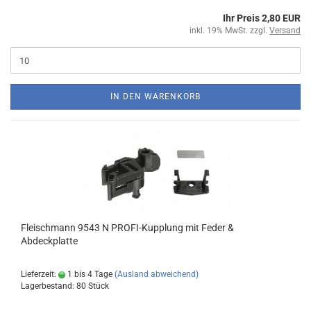
Ihr Preis 2,80 EUR
inkl. 19% MwSt. zzgl.
Versand
IN DEN WARENKORB
Fleischmann 9543 N PROFI-Kupplung mit Feder &
Abdeckplatte
Lieferzeit:
1 bis 4 Tage
(Ausland abweichend)
Lagerbestand: 80 Stück