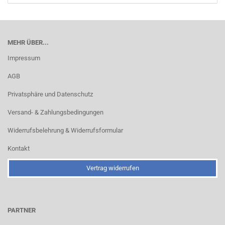
MEHR ÜBER...
Impressum
AGB
Privatsphäre und Datenschutz
Versand- & Zahlungsbedingungen
Widerrufsbelehrung & Widerrufsformular
Kontakt
Vertrag widerrufen
PARTNER