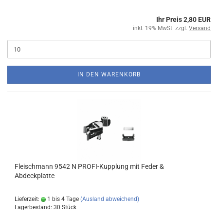
Ihr Preis 2,80 EUR
inkl. 19% MwSt. zzgl.
Versand
IN DEN WARENKORB
Fleischmann 9542 N PROFI-Kupplung mit Feder &
Abdeckplatte
Lieferzeit:
1 bis 4 Tage
(Ausland abweichend)
Lagerbestand: 30 Stück