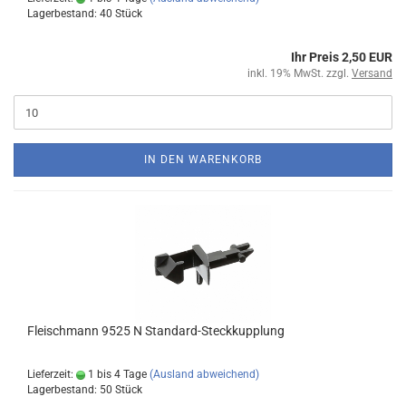
Lagerbestand: 40 Stück
Ihr Preis 2,50 EUR
inkl. 19% MwSt. zzgl.
Versand
IN DEN WARENKORB
Fleischmann 9525 N Standard-Steckkupplung
Lieferzeit:
1 bis 4 Tage
(Ausland abweichend)
Lagerbestand: 50 Stück