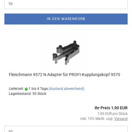
IN DEN WARENKORB
Fleischmann 9572 N Adapter für PROFI-Kupplungskopf 9570
Lieferzeit:
1 bis 4 Tage
(Ausland abweichend)
Lagerbestand: 50 Stück
Ihr Preis 1,90 EUR
1,90 EUR pro Stück
inkl. 19% MwSt. zzgl.
Versand