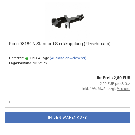
Roco 98189 N Standard-Steckkupplung (Fleischmann)
Lieferzeit:
1 bis 4 Tage
(Ausland abweichend)
Lagerbestand: 20 Stück
Ihr Preis 2,50 EUR
2,50 EUR pro Stück
inkl. 19% MwSt. zzgl.
Versand
IN DEN WARENKORB