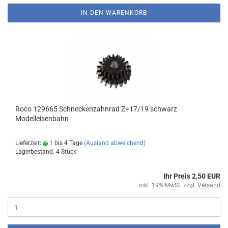
IN DEN WARENKORB
Roco 129665 Schneckenzahnrad Z=17/19 schwarz
Modelleisenbahn
Lieferzeit:
1 bis 4 Tage
(Ausland abweichend)
Lagerbestand: 4 Stück
Ihr Preis 2,50 EUR
inkl. 19% MwSt. zzgl.
Versand