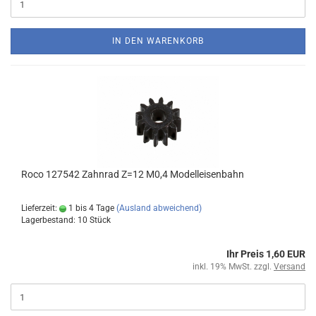
IN DEN WARENKORB
Roco 127542 Zahnrad Z=12 M0,4 Modelleisenbahn
Lieferzeit:
1 bis 4 Tage
(Ausland abweichend)
Lagerbestand: 10 Stück
Ihr Preis 1,60 EUR
inkl. 19% MwSt. zzgl.
Versand