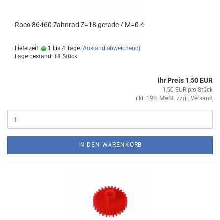
Roco 86460 Zahnrad Z=18 gerade / M=0.4
Lieferzeit:
1 bis 4 Tage
(Ausland abweichend)
Lagerbestand: 18 Stück
Ihr Preis 1,50 EUR
1,50 EUR pro Stück
inkl. 19% MwSt. zzgl.
Versand
IN DEN WARENKORB