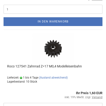
IN DEN WARENKORB
Roco 127541 Zahnrad Z=17 M0,4 Modelleisenbahn
Lieferzeit:
1 bis 4 Tage
(Ausland abweichend)
Lagerbestand: 10 Stück
Ihr Preis 1,60 EUR
inkl. 19% MwSt. zzgl.
Versand