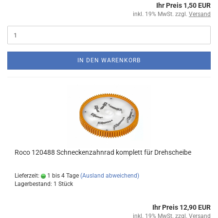
Ihr Preis 1,50 EUR
inkl. 19% MwSt. zzgl.
Versand
IN DEN WARENKORB
Roco 120488 Schneckenzahnrad komplett für Drehscheibe
Lieferzeit:
1 bis 4 Tage
(Ausland abweichend)
Lagerbestand: 1 Stück
Ihr Preis 12,90 EUR
inkl. 19% MwSt. zzgl.
Versand