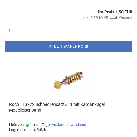
Ihr Preis 1,50 EUR
inkl. 19% MwSt. zzgl.
Versand
IN DEN WARENKORB
Roco 113222 Schneckensatz Z=1 mit Kardankugel
Modelleisenbahn
Lieferzeit:
1 bis 4 Tage
(Ausland abweichend)
Lagerbestand: 4 Stück