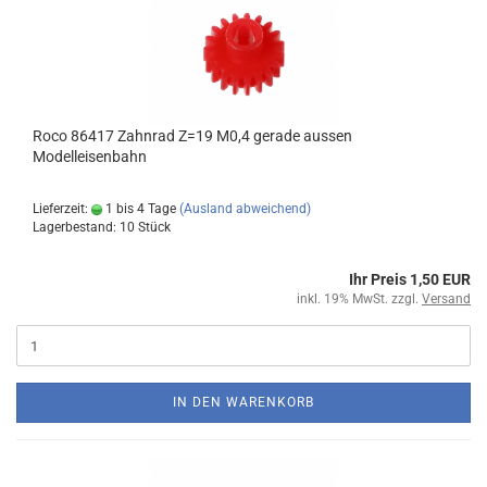
Roco 86417 Zahnrad Z=19 M0,4 gerade aussen
Modelleisenbahn
Lieferzeit:
1 bis 4 Tage
(Ausland abweichend)
Lagerbestand: 10 Stück
Ihr Preis 1,50 EUR
inkl. 19% MwSt. zzgl.
Versand
IN DEN WARENKORB