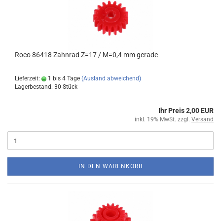
Roco 86418 Zahnrad Z=17 / M=0,4 mm gerade
Lieferzeit:
1 bis 4 Tage
(Ausland abweichend)
Lagerbestand: 30 Stück
Ihr Preis 2,00 EUR
inkl. 19% MwSt. zzgl.
Versand
IN DEN WARENKORB