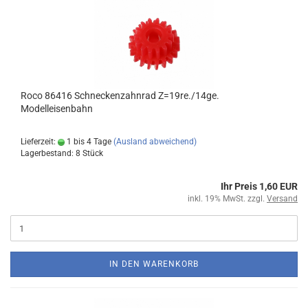
Roco 86416 Schneckenzahnrad Z=19re./14ge.
Modelleisenbahn
Lieferzeit:
1 bis 4 Tage
(Ausland abweichend)
Lagerbestand: 8 Stück
Ihr Preis 1,60 EUR
inkl. 19% MwSt. zzgl.
Versand
IN DEN WARENKORB