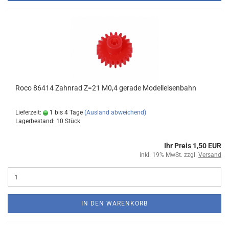
Roco 86414 Zahnrad Z=21 M0,4 gerade Modelleisenbahn
Lieferzeit:
1 bis 4 Tage
(Ausland abweichend)
Lagerbestand: 10 Stück
Ihr Preis 1,50 EUR
inkl. 19% MwSt. zzgl.
Versand
IN DEN WARENKORB