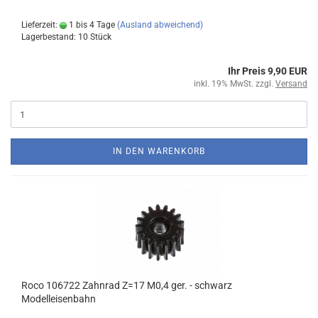
Lieferzeit:
1 bis 4 Tage
(Ausland abweichend)
Lagerbestand: 10 Stück
Ihr Preis 9,90 EUR
inkl. 19% MwSt. zzgl.
Versand
IN DEN WARENKORB
Roco 106722 Zahnrad Z=17 M0,4 ger. - schwarz
Modelleisenbahn