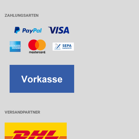
ZAHLUNGSARTEN
VERSANDPARTNER