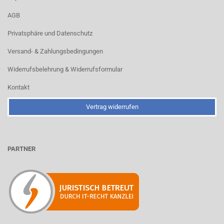
AGB
Privatsphäre und Datenschutz
Versand- & Zahlungsbedingungen
Widerrufsbelehrung & Widerrufsformular
Kontakt
Vertrag widerrufen
PARTNER