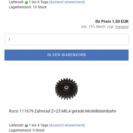
Lieferzeit:
1 bis 4 Tage
(Ausland abweichend)
Lagerbestand: 10 Stück
Ihr Preis 1,50 EUR
inkl. 19% MwSt. zzgl.
Versand
IN DEN WARENKORB
Roco 111679 Zahnrad Z=23 M0,4 gerade Modelleisenbahn
Lieferzeit:
1 bis 4 Tage
(Ausland abweichend)
Lagerbestand: 9 Stück