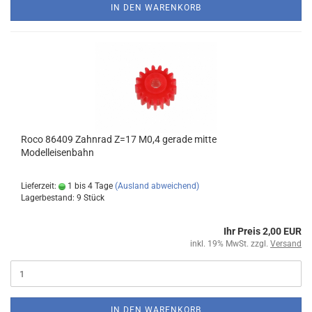
IN DEN WARENKORB
Roco 86409 Zahnrad Z=17 M0,4 gerade mitte
Modelleisenbahn
Lieferzeit:
1 bis 4 Tage
(Ausland abweichend)
Lagerbestand: 9 Stück
Ihr Preis 2,00 EUR
inkl. 19% MwSt. zzgl.
Versand
IN DEN WARENKORB