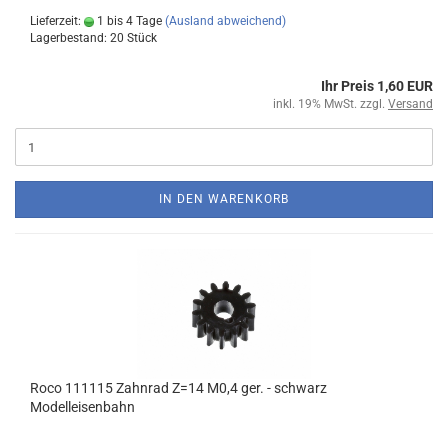
Lieferzeit:
1 bis 4 Tage
(Ausland abweichend)
Lagerbestand: 20 Stück
Ihr Preis 1,60 EUR
inkl. 19% MwSt. zzgl.
Versand
IN DEN WARENKORB
Roco 111115 Zahnrad Z=14 M0,4 ger. - schwarz
Modelleisenbahn