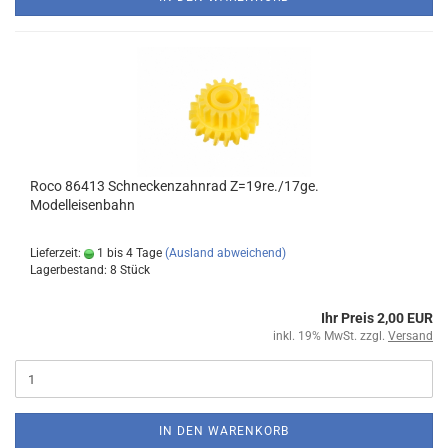
Roco 86413 Schneckenzahnrad Z=19re./17ge.
Modelleisenbahn
Lieferzeit:
1 bis 4 Tage
(Ausland abweichend)
Lagerbestand: 8 Stück
Ihr Preis 2,00 EUR
inkl. 19% MwSt. zzgl.
Versand
IN DEN WARENKORB