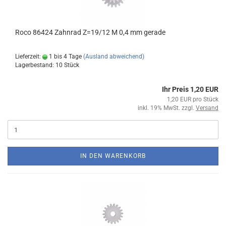
Roco 86424 Zahnrad Z=19/12 M 0,4 mm gerade
Lieferzeit:
1 bis 4 Tage
(Ausland abweichend)
Lagerbestand: 10 Stück
Ihr Preis 1,20 EUR
1,20 EUR pro Stück
inkl. 19% MwSt. zzgl.
Versand
IN DEN WARENKORB