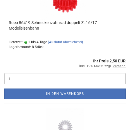
Roco 86419 Schneckenzahnrad doppelt Z=16/17
Modelleisenbahn
Lieferzeit:
1 bis 4 Tage
(Ausland abweichend)
Lagerbestand: 8 Stück
Ihr Preis 2,50 EUR
inkl. 19% MwSt. zzgl.
Versand
IN DEN WARENKORB