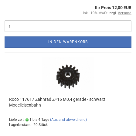
Ihr Preis 12,00 EUR
inkl. 19% MwSt. zzgl.
Versand
IN DEN WARENKORB
Roco 117617 Zahnrad Z=16 M0,4 gerade - schwarz
Modelleisenbahn
Lieferzeit:
1 bis 4 Tage
(Ausland abweichend)
Lagerbestand: 20 Stück