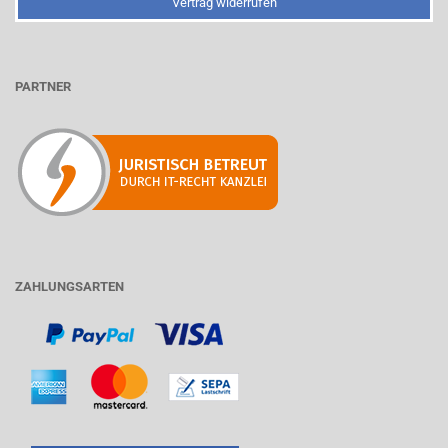
Vertrag widerrufen
PARTNER
ZAHLUNGSARTEN