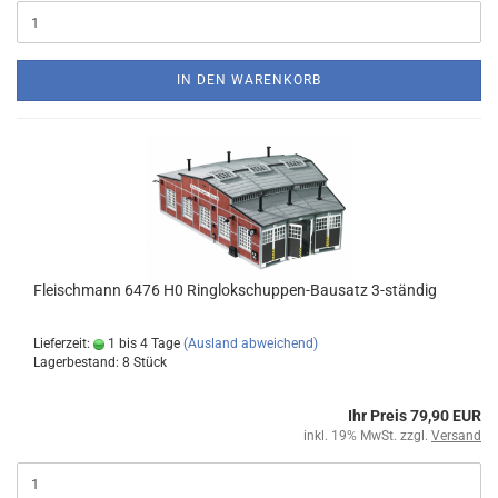
IN DEN WARENKORB
Fleischmann 6476 H0 Ringlokschuppen-Bausatz 3-ständig
Lieferzeit:
1 bis 4 Tage
(Ausland abweichend)
Lagerbestand: 8 Stück
Ihr Preis 79,90 EUR
inkl. 19% MwSt. zzgl.
Versand