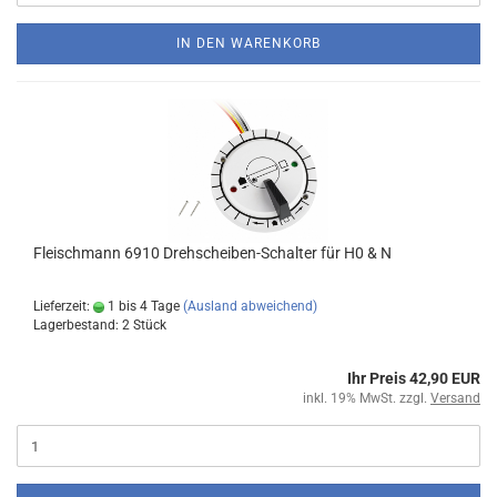
IN DEN WARENKORB
Fleischmann 6910 Drehscheiben-Schalter für H0 & N
Lieferzeit:
1 bis 4 Tage
(Ausland abweichend)
Lagerbestand: 2 Stück
Ihr Preis 42,90 EUR
inkl. 19% MwSt. zzgl.
Versand