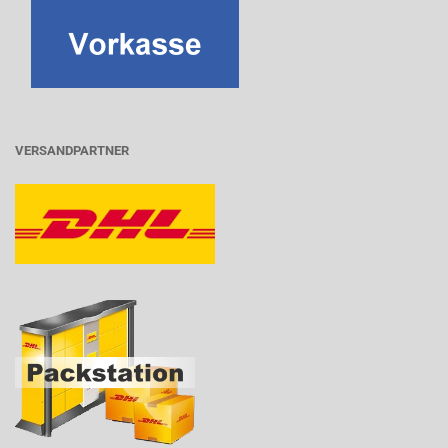
VERSANDPARTNER