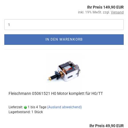
Ihr Preis 149,90 EUR
inkl. 19% MwSt. zzgl.
Versand
IN DEN WARENKORB
Fleischmann 05061521 H0 Motor komplett für H0/TT
Lieferzeit:
1 bis 4 Tage
(Ausland abweichend)
Lagerbestand: 1 Stück
Ihr Preis 49,90 EUR