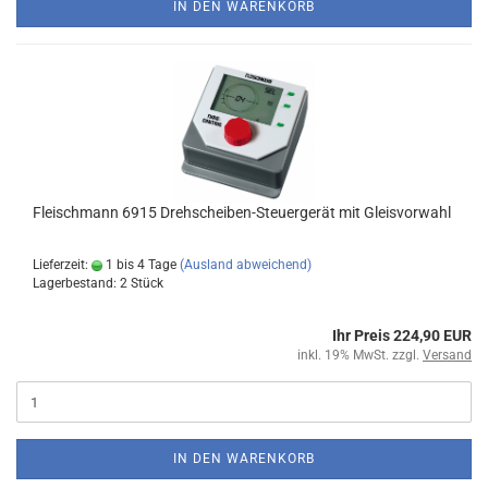
IN DEN WARENKORB
Fleischmann 6915 Drehscheiben-Steuergerät mit Gleisvorwahl
Lieferzeit:
1 bis 4 Tage
(Ausland abweichend)
Lagerbestand: 2 Stück
Ihr Preis 224,90 EUR
inkl. 19% MwSt. zzgl.
Versand
IN DEN WARENKORB