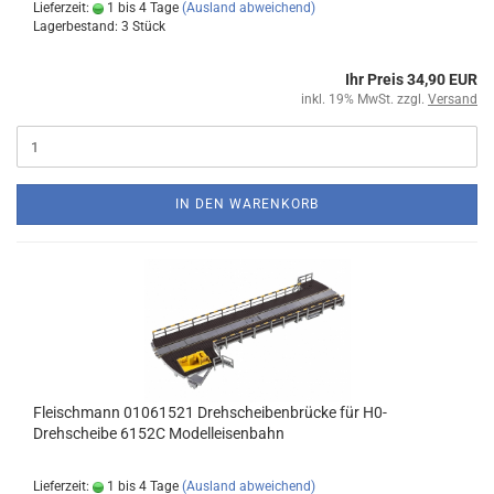
Lieferzeit:
1 bis 4 Tage
(Ausland abweichend)
Lagerbestand: 3 Stück
Ihr Preis 34,90 EUR
inkl. 19% MwSt. zzgl.
Versand
IN DEN WARENKORB
Fleischmann 01061521 Drehscheibenbrücke für H0-
Drehscheibe 6152C Modelleisenbahn
Lieferzeit:
1 bis 4 Tage
(Ausland abweichend)