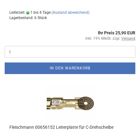
Lieferzeit:
1 bis 4 Tage
(Ausland abweichend)
Lagerbestand: 6 Stück
Ihr Preis 25,90 EUR
inkl. 19% MwSt. zzgl.
Versand
IN DEN WARENKORB
Fleischmann 00656152 Leiterplatte für C-Drehscheibe