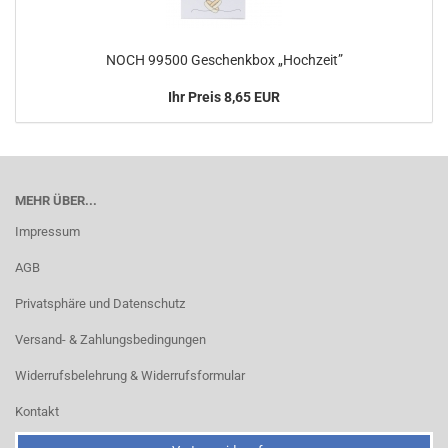
NOCH 99500 Geschenkbox „Hochzeit”
Ihr Preis 8,65 EUR
MEHR ÜBER...
Impressum
AGB
Privatsphäre und Datenschutz
Versand- & Zahlungsbedingungen
Widerrufsbelehrung & Widerrufsformular
Kontakt