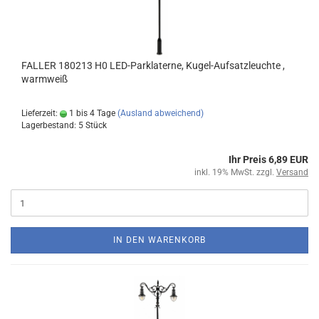
FALLER 180213 H0 LED-Parklaterne, Kugel-Aufsatzleuchte ,
warmweiß
Lieferzeit:
1 bis 4 Tage
(Ausland abweichend)
Lagerbestand: 5 Stück
Ihr Preis 6,89 EUR
inkl. 19% MwSt. zzgl.
Versand
IN DEN WARENKORB