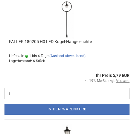
FALLER 180205 H0 LED Kugel-Hängeleuchte
Lieferzeit:
1 bis 4 Tage
(Ausland abweichend)
Lagerbestand: 6 Stück
Ihr Preis 5,79 EUR
inkl. 19% MwSt. zzgl.
Versand
IN DEN WARENKORB