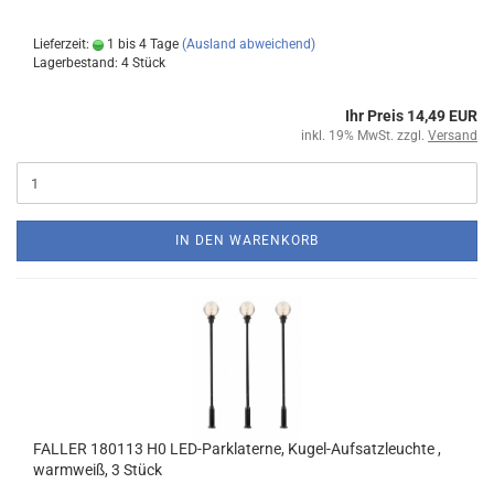
Lieferzeit:
1 bis 4 Tage
(Ausland abweichend)
Lagerbestand: 4 Stück
Ihr Preis 14,49 EUR
inkl. 19% MwSt. zzgl.
Versand
IN DEN WARENKORB
FALLER 180113 H0 LED-Parklaterne, Kugel-Aufsatzleuchte ,
warmweiß, 3 Stück