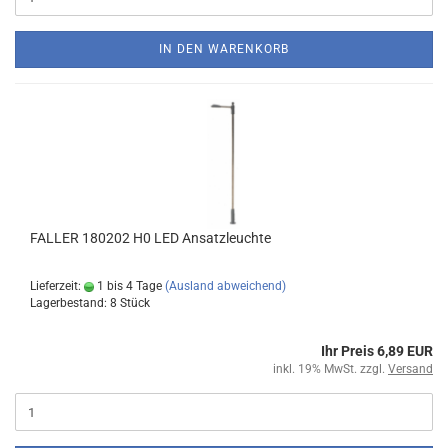
IN DEN WARENKORB
FALLER 180202 H0 LED Ansatzleuchte
Lieferzeit:
1 bis 4 Tage
(Ausland abweichend)
Lagerbestand: 8 Stück
Ihr Preis 6,89 EUR
inkl. 19% MwSt. zzgl.
Versand