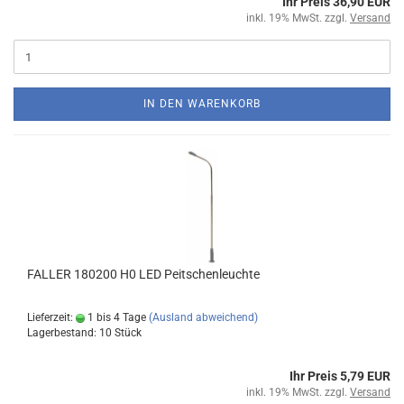
Ihr Preis 36,90 EUR
inkl. 19% MwSt. zzgl.
Versand
IN DEN WARENKORB
FALLER 180200 H0 LED Peitschenleuchte
Lieferzeit:
1 bis 4 Tage
(Ausland abweichend)
Lagerbestand: 10 Stück
Ihr Preis 5,79 EUR
inkl. 19% MwSt. zzgl.
Versand