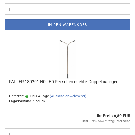
IN DEN WARENKORB
FALLER 180201 H0 LED Peitschenleuchte, Doppelausleger
Lieferzeit:
1 bis 4 Tage
(Ausland abweichend)
Lagerbestand: 5 Stück
Ihr Preis 6,89 EUR
inkl. 19% MwSt. zzgl.
Versand