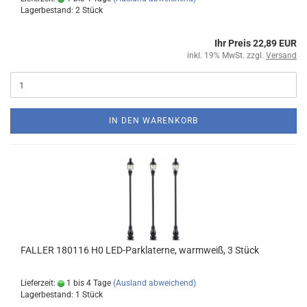
Lagerbestand: 2 Stück
Ihr Preis 22,89 EUR
inkl. 19% MwSt. zzgl.
Versand
IN DEN WARENKORB
FALLER 180116 H0 LED-Parklaterne, warmweiß, 3 Stück
Lieferzeit:
1 bis 4 Tage
(Ausland abweichend)
Lagerbestand: 1 Stück