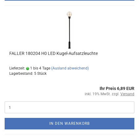
FALLER 180204 H0 LED Kugel-Aufsatzleuchte
Lieferzeit:
1 bis 4 Tage
(Ausland abweichend)
Lagerbestand: 5 Stück
Ihr Preis 6,89 EUR
inkl. 19% MwSt. zzgl.
Versand
IN DEN WARENKORB