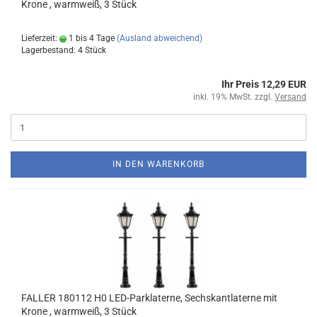
Krone , warmweiß, 3 Stück
Lieferzeit:
1 bis 4 Tage
(Ausland abweichend)
Lagerbestand: 4 Stück
Ihr Preis 12,29 EUR
inkl. 19% MwSt. zzgl.
Versand
IN DEN WARENKORB
FALLER 180112 H0 LED-Parklaterne, Sechskantlaterne mit
Krone , warmweiß, 3 Stück