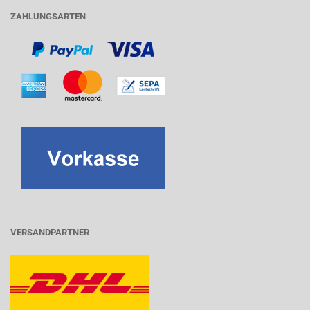
ZAHLUNGSARTEN
VERSANDPARTNER