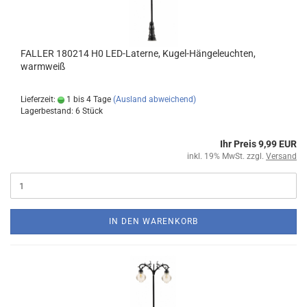
FALLER 180214 H0 LED-Laterne, Kugel-Hängeleuchten,
warmweiß
Lieferzeit:
1 bis 4 Tage
(Ausland abweichend)
Lagerbestand: 6 Stück
Ihr Preis 9,99 EUR
inkl. 19% MwSt. zzgl.
Versand
IN DEN WARENKORB