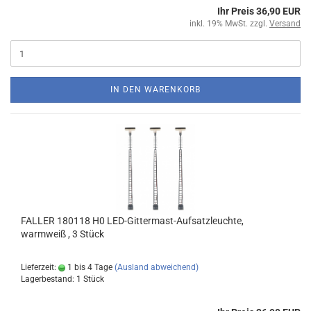
Ihr Preis 36,90 EUR
inkl. 19% MwSt. zzgl.
Versand
IN DEN WARENKORB
FALLER 180118 H0 LED-Gittermast-Aufsatzleuchte,
warmweiß , 3 Stück
Lieferzeit:
1 bis 4 Tage
(Ausland abweichend)
Lagerbestand: 1 Stück