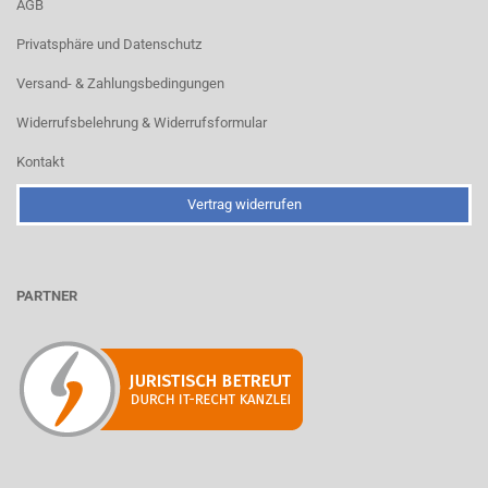
AGB
Privatsphäre und Datenschutz
Versand- & Zahlungsbedingungen
Widerrufsbelehrung & Widerrufsformular
Kontakt
Vertrag widerrufen
PARTNER