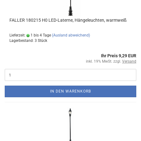
FALLER 180215 H0 LED-Laterne, Hängeleuchten, warmweiß
Lieferzeit:
1 bis 4 Tage
(Ausland abweichend)
Lagerbestand: 3 Stück
Ihr Preis 9,29 EUR
inkl. 19% MwSt. zzgl.
Versand
IN DEN WARENKORB