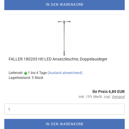
IN DEN WARENKORB
FALLER 180203 H0 LED Ansatzleuchte, Doppelausleger
Lieferzeit:
1 bis 4 Tage
(Ausland abweichend)
Lagerbestand: 5 Stück
Ihr Preis 6,89 EUR
inkl. 19% MwSt. zzgl.
Versand
IN DEN WARENKORB