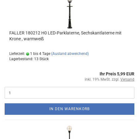
FALLER 180212 H0 LED-Parklaterne, Sechskantlaterne mit
Krone , warmweiß
Lieferzeit:
1 bis 4 Tage
(Ausland abweichend)
Lagerbestand: 13 Stück
Ihr Preis 5,99 EUR
inkl. 19% MwSt. zzgl.
Versand
IN DEN WARENKORB