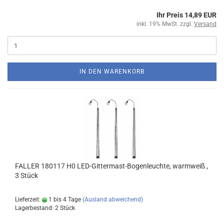
Ihr Preis 14,89 EUR
inkl. 19% MwSt. zzgl.
Versand
IN DEN WARENKORB
FALLER 180117 H0 LED-Gittermast-Bogenleuchte, warmweiß ,
3 Stück
Lieferzeit:
1 bis 4 Tage
(Ausland abweichend)
Lagerbestand: 2 Stück