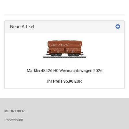
Neue Artikel
Märklin 48426 H0 Weihnachtswagen 2026
Ihr Preis 35,90 EUR
MEHR ÜBER...
Impressum