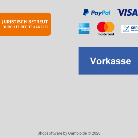
Shopsoftware
by Gambio.de © 2020