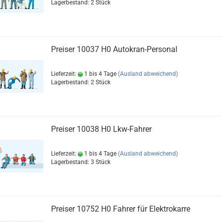
Lagerbestand: 2 Stück
Preiser 10037 H0 Autokran-Personal
Lieferzeit:
1 bis 4 Tage
(Ausland abweichend)
Lagerbestand: 2 Stück
Preiser 10038 H0 Lkw-Fahrer
Lieferzeit:
1 bis 4 Tage
(Ausland abweichend)
Lagerbestand: 3 Stück
Preiser 10752 H0 Fahrer für Elektrokarre