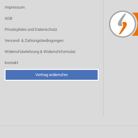
Impressum
AGB
Privatsphäre und Datenschutz
Versand- & Zahlungsbedingungen
Widerrufsbelehrung & Widerrufsformular
Kontakt
Vertrag widerrufen