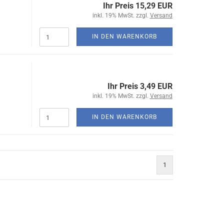
Ihr Preis 15,29 EUR
inkl. 19% MwSt. zzgl.
Versand
IN DEN WARENKORB
Ihr Preis 3,49 EUR
inkl. 19% MwSt. zzgl.
Versand
IN DEN WARENKORB
1