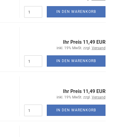
IN DEN WARENKORB
Ihr Preis 11,49 EUR
inkl. 19% MwSt. zzgl.
Versand
IN DEN WARENKORB
Ihr Preis 11,49 EUR
inkl. 19% MwSt. zzgl.
Versand
IN DEN WARENKORB