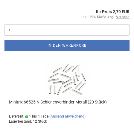
Ihr Preis 2,79 EUR
inkl. 19% MwSt. zzgl.
Versand
IN DEN WARENKORB
Minitrix 66525 N Schienenverbinder Metall (20 Stück)
Lieferzeit:
1 bis 4 Tage
(Ausland abweichend)
Lagerbestand: 12 Stück