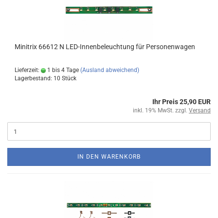
Minitrix 66612 N LED-Innenbeleuchtung für Personenwagen
Lieferzeit:
1 bis 4 Tage
(Ausland abweichend)
Lagerbestand: 10 Stück
Ihr Preis 25,90 EUR
inkl. 19% MwSt. zzgl.
Versand
IN DEN WARENKORB