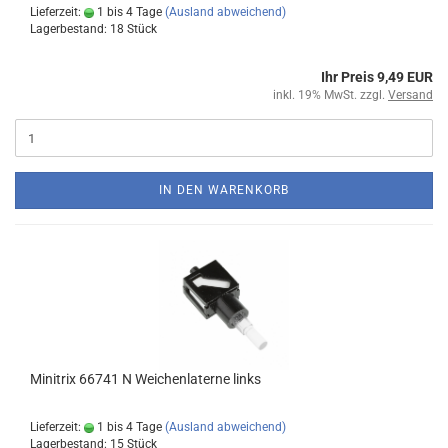
Lieferzeit:
1 bis 4 Tage
(Ausland abweichend)
Lagerbestand: 18 Stück
Ihr Preis 9,49 EUR
inkl. 19% MwSt. zzgl.
Versand
IN DEN WARENKORB
Minitrix 66741 N Weichenlaterne links
Lieferzeit:
1 bis 4 Tage
(Ausland abweichend)
Lagerbestand: 15 Stück