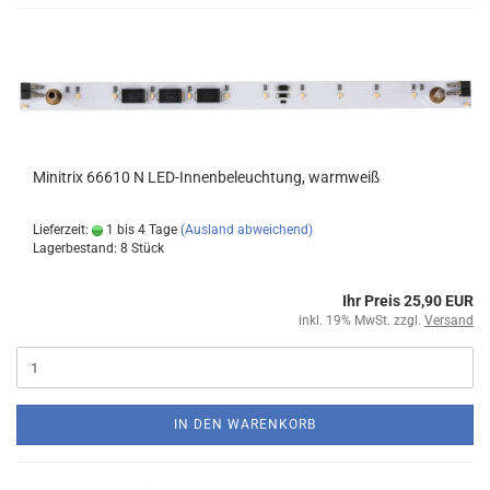
Minitrix 66610 N LED-Innenbeleuchtung, warmweiß
Lieferzeit:
1 bis 4 Tage
(Ausland abweichend)
Lagerbestand: 8 Stück
Ihr Preis 25,90 EUR
inkl. 19% MwSt. zzgl.
Versand
IN DEN WARENKORB