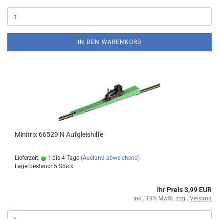
IN DEN WARENKORB
Minitrix 66529 N Aufgleishilfe
Lieferzeit:
1 bis 4 Tage
(Ausland abweichend)
Lagerbestand: 5 Stück
Ihr Preis 3,99 EUR
inkl. 19% MwSt. zzgl.
Versand