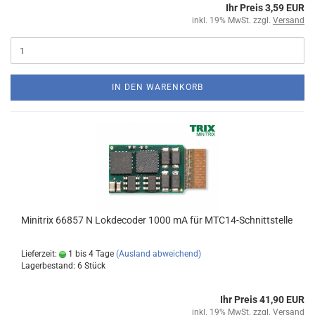
Ihr Preis 3,59 EUR
inkl. 19% MwSt. zzgl.
Versand
IN DEN WARENKORB
Minitrix 66857 N Lokdecoder 1000 mA für MTC14-Schnittstelle
Lieferzeit:
1 bis 4 Tage
(Ausland abweichend)
Lagerbestand: 6 Stück
Ihr Preis 41,90 EUR
inkl. 19% MwSt. zzgl.
Versand