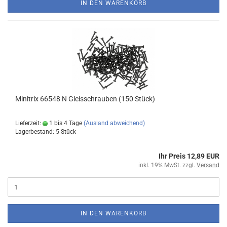
IN DEN WARENKORB
Minitrix 66548 N Gleisschrauben (150 Stück)
Lieferzeit:
1 bis 4 Tage
(Ausland abweichend)
Lagerbestand: 5 Stück
Ihr Preis 12,89 EUR
inkl. 19% MwSt. zzgl.
Versand
IN DEN WARENKORB