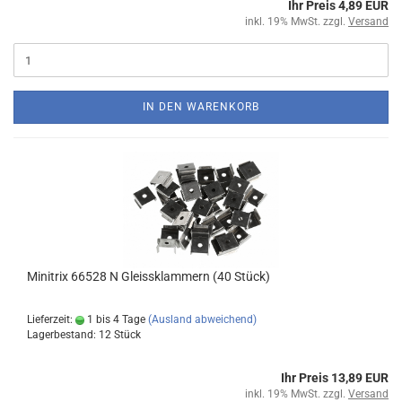
Ihr Preis 4,89 EUR
inkl. 19% MwSt. zzgl.
Versand
IN DEN WARENKORB
Minitrix 66528 N Gleissklammern (40 Stück)
Lieferzeit:
1 bis 4 Tage
(Ausland abweichend)
Lagerbestand: 12 Stück
Ihr Preis 13,89 EUR
inkl. 19% MwSt. zzgl.
Versand