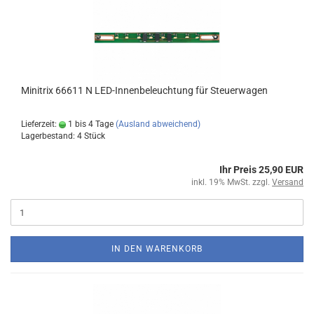
Minitrix 66611 N LED-Innenbeleuchtung für Steuerwagen
Lieferzeit:
1 bis 4 Tage
(Ausland abweichend)
Lagerbestand: 4 Stück
Ihr Preis 25,90 EUR
inkl. 19% MwSt. zzgl.
Versand
IN DEN WARENKORB