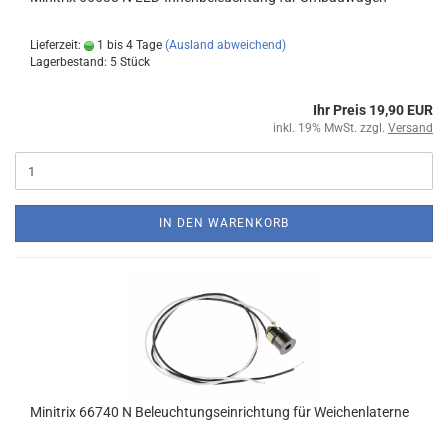
Lieferzeit:
1 bis 4 Tage
(Ausland abweichend)
Lagerbestand: 5 Stück
Ihr Preis 19,90 EUR
inkl. 19% MwSt. zzgl.
Versand
IN DEN WARENKORB
Minitrix 66740 N Beleuchtungseinrichtung für Weichenlaterne