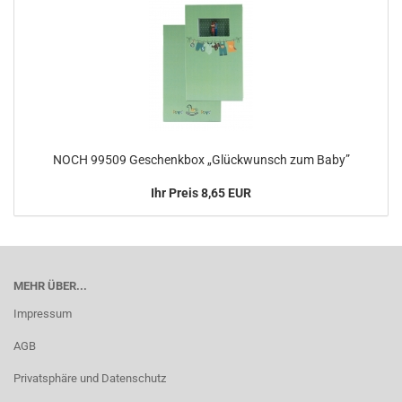
NOCH 99509 Geschenkbox „Glückwunsch zum Baby”
Ihr Preis 8,65 EUR
MEHR ÜBER...
Impressum
AGB
Privatsphäre und Datenschutz