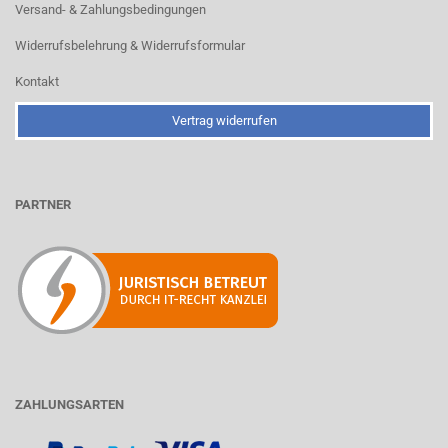
Versand- & Zahlungsbedingungen
Widerrufsbelehrung & Widerrufsformular
Kontakt
Vertrag widerrufen
PARTNER
ZAHLUNGSARTEN