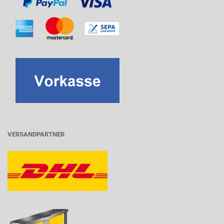
VERSANDPARTNER