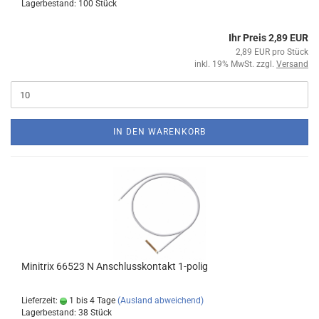
Lagerbestand: 100 Stück
Ihr Preis 2,89 EUR
2,89 EUR pro Stück
inkl. 19% MwSt. zzgl.
Versand
IN DEN WARENKORB
Minitrix 66523 N Anschlusskontakt 1-polig
Lieferzeit:
1 bis 4 Tage
(Ausland abweichend)
Lagerbestand: 38 Stück