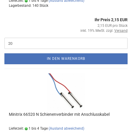
Lieferzeit:
1 bis 4 Tage
(Ausland abweichend)
Lagerbestand: 140 Stück
Ihr Preis 2,15 EUR
2,15 EUR pro Stück
inkl. 19% MwSt. zzgl.
Versand
IN DEN WARENKORB
Minitrix 66520 N Schienenverbinder mit Anschlusskabel
Lieferzeit:
1 bis 4 Tage
(Ausland abweichend)