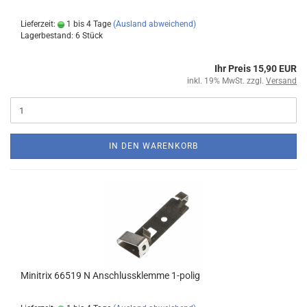
Lieferzeit:
1 bis 4 Tage
(Ausland abweichend)
Lagerbestand: 6 Stück
Ihr Preis 15,90 EUR
inkl. 19% MwSt. zzgl.
Versand
IN DEN WARENKORB
Minitrix 66519 N Anschlussklemme 1-polig