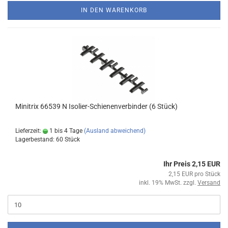
IN DEN WARENKORB
Minitrix 66539 N Isolier-Schienenverbinder (6 Stück)
Lieferzeit:
1 bis 4 Tage
(Ausland abweichend)
Lagerbestand: 60 Stück
Ihr Preis 2,15 EUR
2,15 EUR pro Stück
inkl. 19% MwSt. zzgl.
Versand