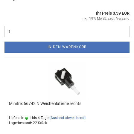
Ihr Preis 3,59 EUR
inkl. 19% MwSt. zzgl.
Versand
IN DEN WARENKORB
Minitrix 66742 N Weichenlaterne rechts
Lieferzeit:
1 bis 4 Tage
(Ausland abweichend)
Lagerbestand: 22 Stück