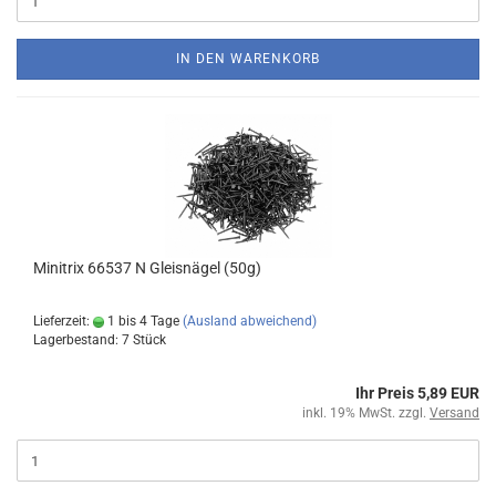
IN DEN WARENKORB
Minitrix 66537 N Gleisnägel (50g)
Lieferzeit:
1 bis 4 Tage
(Ausland abweichend)
Lagerbestand: 7 Stück
Ihr Preis 5,89 EUR
inkl. 19% MwSt. zzgl.
Versand