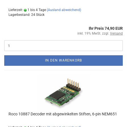
Lieferzeit:
1 bis 4 Tage
(Ausland abweichend)
Lagerbestand: 24 Stück
Ihr Preis 74,90 EUR
inkl. 19% MwSt. zzgl.
Versand
IN DEN WARENKORB
Roco 10887 Decoder mit abgewinkelten Stiften, 6-pin NEM651