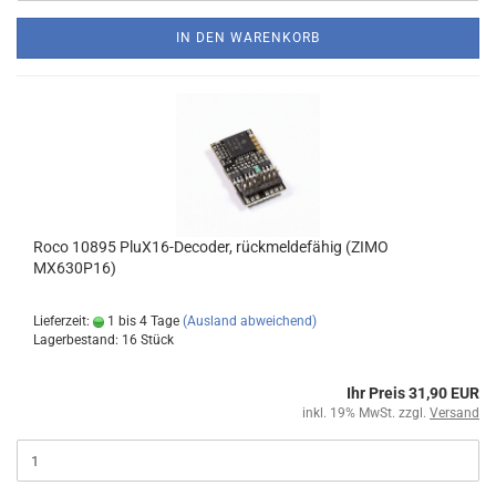
IN DEN WARENKORB
Roco 10895 PluX16-Decoder, rückmeldefähig (ZIMO
MX630P16)
Lieferzeit:
1 bis 4 Tage
(Ausland abweichend)
Lagerbestand: 16 Stück
Ihr Preis 31,90 EUR
inkl. 19% MwSt. zzgl.
Versand