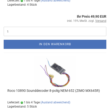
Lieferzeit:
1 bis 4 Tage
(Ausland abweichend)
Lagerbestand: 4 Stück
Ihr Preis 49,90 EUR
inkl. 19% MwSt. zzgl.
Versand
IN DEN WARENKORB
Roco 10890 Sounddecoder 8-polig NEM 652 (ZIMO MX645R)
Lieferzeit:
1 bis 4 Tage
(Ausland abweichend)
Lagerbestand: 5 Stück