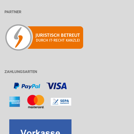
PARTNER
ZAHLUNGSARTEN