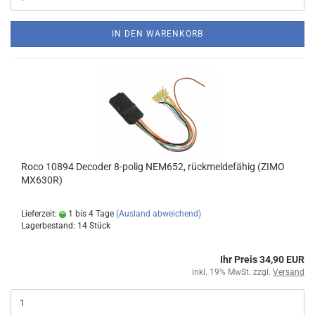
IN DEN WARENKORB
Roco 10894 Decoder 8-polig NEM652, rückmeldefähig (ZIMO
MX630R)
Lieferzeit:
1 bis 4 Tage
(Ausland abweichend)
Lagerbestand: 14 Stück
Ihr Preis 34,90 EUR
inkl. 19% MwSt. zzgl.
Versand