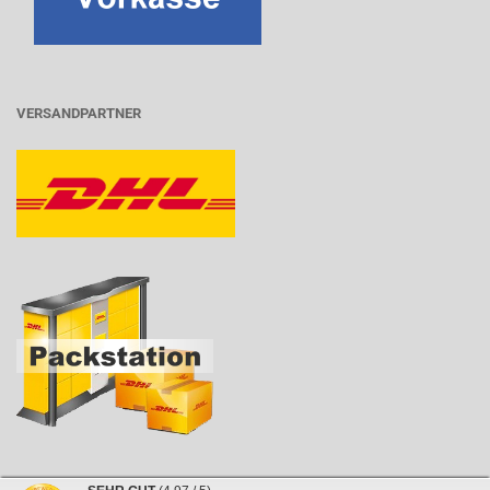
VERSANDPARTNER