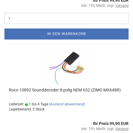
Ihr Preis 99,90 EUR
inkl. 19% MwSt. zzgl.
Versand
IN DEN WARENKORB
Roco 10892 Sounddecoder 8-polig NEM 652 (ZIMO MX648R)
Lieferzeit:
1 bis 4 Tage
(Ausland abweichend)
Lagerbestand: 2 Stück
Ihr Preis 99,90 EUR
inkl. 19% MwSt. zzgl.
Versand