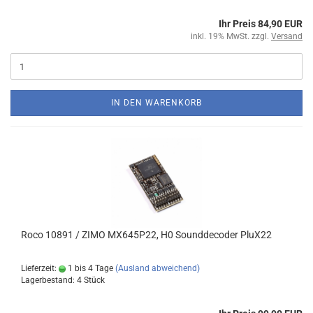
Ihr Preis 84,90 EUR
inkl. 19% MwSt. zzgl.
Versand
IN DEN WARENKORB
Roco 10891 / ZIMO MX645P22, H0 Sounddecoder PluX22
Lieferzeit:
1 bis 4 Tage
(Ausland abweichend)
Lagerbestand: 4 Stück