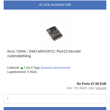
IN DEN WARENKORB
Roco 10896 / ZIMO MX633P22, PluX22-Decoder
rückmeldefähig
Lieferzeit:
1 bis 4 Tage
(Ausland abweichend)
Lagerbestand: 5 Stück
Ihr Preis 47,90 EUR
inkl. 19% MwSt. zzgl.
Versand