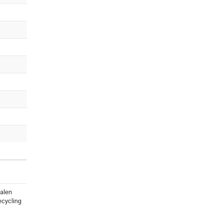
alen
cycling