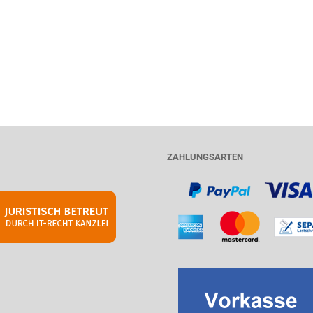
ZAHLUNGSARTEN