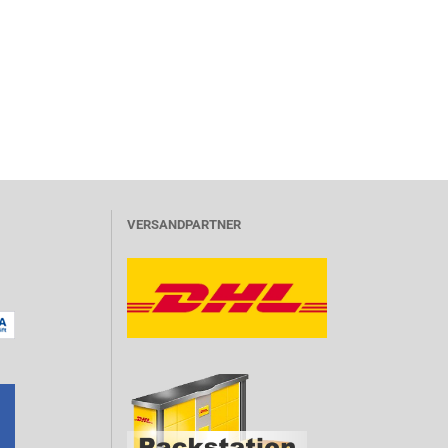
VERSANDPARTNER