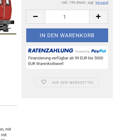
inkl. 19% MwSt. zzgl.
Versand
Finanzierung verfügbar ab 99 EUR bis 5000
EUR Warenkorbwert
AUF DEN MERKZETTEL
n, mit
 mit