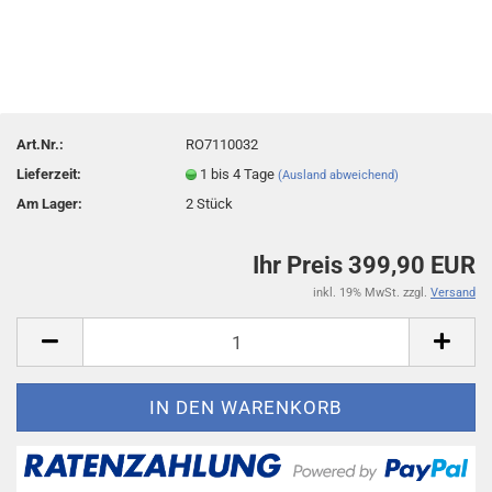
Art.Nr.:
RO7110032
Lieferzeit:
1 bis 4 Tage
(Ausland abweichend)
Am Lager:
2
Stück
Ihr Preis 399,90 EUR
inkl. 19% MwSt. zzgl.
Versand