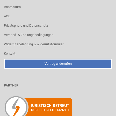
Impressum
AGB
Privatsphäre und Datenschutz
Versand- & Zahlungsbedingungen
Widerrufsbelehrung & Widerrufsformular
Kontakt
Vertrag widerrufen
PARTNER