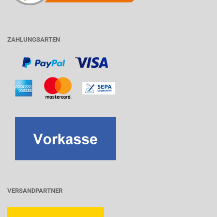
ZAHLUNGSARTEN
VERSANDPARTNER