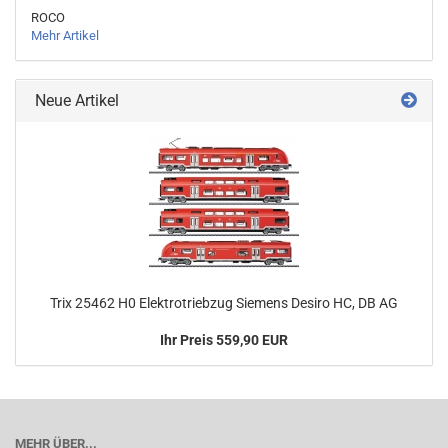
ROCO
Mehr Artikel
Neue Artikel
Trix 25462 H0 Elektrotriebzug Siemens Desiro HC, DB AG
Ihr Preis 559,90 EUR
MEHR ÜBER...