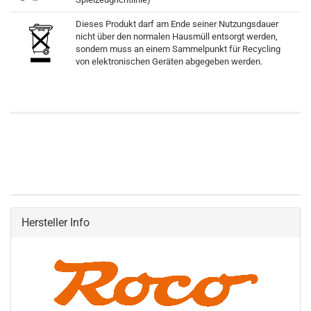
Dieses Produkt darf am Ende seiner Nutzungsdauer
nicht über den normalen Hausmüll entsorgt werden,
sondern muss an einem Sammelpunkt für Recycling
von elektronischen Geräten abgegeben werden.
Hersteller Info