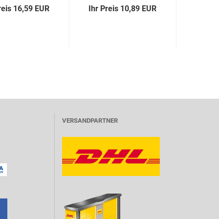
reis 16,59 EUR
Ihr Preis 10,89 EUR
VERSANDPARTNER