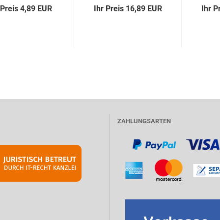
 Preis 4,89 EUR
Ihr Preis 16,89 EUR
Ihr P
ZAHLUNGSARTEN