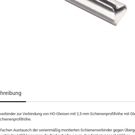
hreibung
erbinder zur Verbindung von HO-Gleisen mit 2,5 mm Schienenprofilhöhe mit Gl
chienenprofilhöhe.
nfachen Austausch der serienmäßig montierten Schienenverbinder gegen Überg