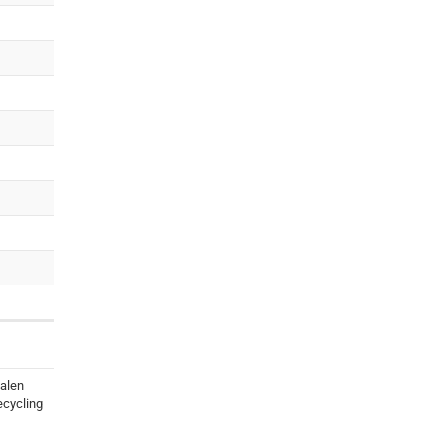
alen
cycling